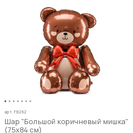
арт.
FB262
Шар "Большой коричневый мишка"
(75х84 см)