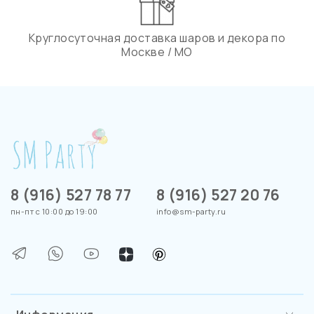
Круглосуточная доставка шаров и декора по
Москве / МО
8 (916) 527 78 77
8 (916) 527 20 76
пн-пт с 10:00 до 19:00
info@sm-party.ru