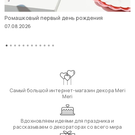
Ромашковый первый день рождения
07.08.2026
Самый большой интернет-магазин декора Meri
Meri
Вдохновляем идеями для праздника и
рассказываем о декораторах со всего мира