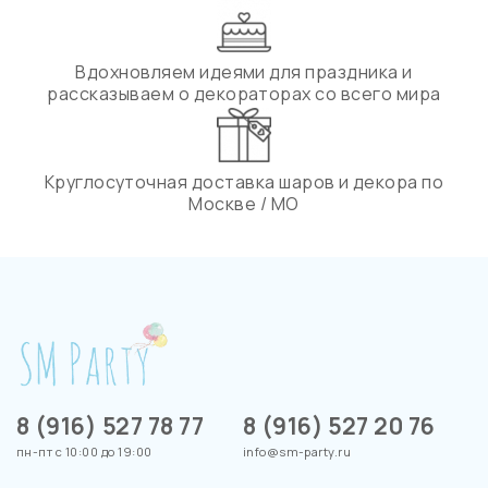
Вдохновляем идеями для праздника и
рассказываем о декораторах со всего мира
Круглосуточная доставка шаров и декора по
Москве / МО
8 (916) 527 78 77
8 (916) 527 20 76
пн-пт с 10:00 до 19:00
info@sm-party.ru