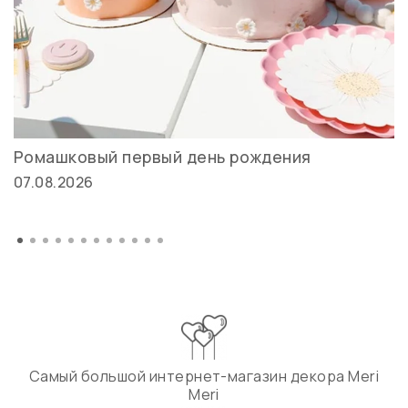
Ромашковый первый день рождения
07.08.2026
Самый большой интернет-магазин декора Meri
Meri