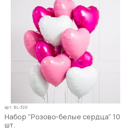
арт.
BL-320
Набор "Розово-белые сердца" 10
шт.