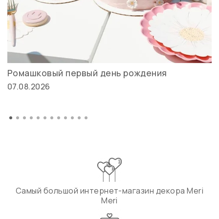
Ромашковый первый день рождения
07.08.2026
Самый большой интернет-магазин декора Meri
Meri