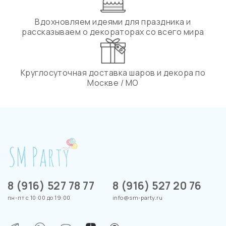
Вдохновляем идеями для праздника и
рассказываем о декораторах со всего мира
Круглосуточная доставка шаров и декора по
Москве / МО
8 (916) 527 78 77
8 (916) 527 20 76
пн-пт с 10:00 до 19:00
info@sm-party.ru