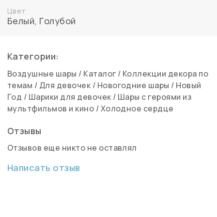
Цвет
Белый
,
Голубой
Категории:
Воздушные шары
/
Каталог
/
Коллекции декора по
темам
/
Для девочек
/
Новогодние шары
/
Новый
Год
/
Шарики для девочек
/
Шары с героями из
мультфильмов и кино
/
Холодное сердце
Отзывы
Отзывов еще никто не оставлял
Написать отзыв