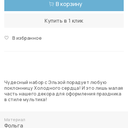
В корзину
Купить в 1 клик
В избранное
Чудесный набор с Эльзой порадует любую
поклонницу Холодного сердца! И это лишь малая
часть нашего декора для оформления праздника
в стиле мультика!
Материал
Фольга