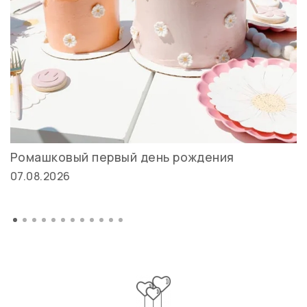
Ромашковый первый день рождения
07.08.2026