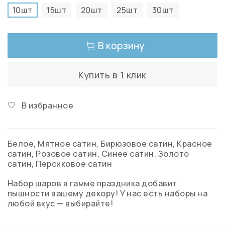
10шт
15шт
20шт
25шт
30шт
В корзину
Купить в 1 клик
В избранное
Белое, Мятное сатин, Бирюзовое сатин, Красное
сатин, Розовое сатин, Синее сатин, Золото
сатин, Персиковое сатин
Набор шаров в гамме праздника добавит
пышности вашему декору! У нас есть наборы на
любой вкус — выбирайте!