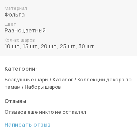
Материал
Фольга
Цвет
Разноцветный
Кол-во шаров
10 шт
,
15 шт
,
20 шт
,
25 шт
,
30 шт
Категории:
Воздушные шары
/
Каталог
/
Коллекции декора по
темам
/
Наборы шаров
Отзывы
Отзывов еще никто не оставлял
Написать отзыв