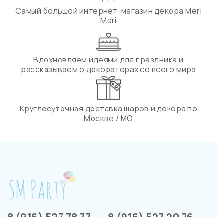
Самый большой интернет-магазин декора Meri
Meri
Вдохновляем идеями для праздника и
рассказываем о декораторах со всего мира
Круглосуточная доставка шаров и декора по
Москве / МО