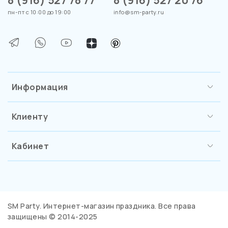
8 (916) 527 78 77
8 (916) 527 20 76
пн-пт с 10:00 до 19:00
info@sm-party.ru
Информация
Клиенту
Кабинет
SM Party. Интернет-магазин праздника. Все права
защищены © 2014-2025