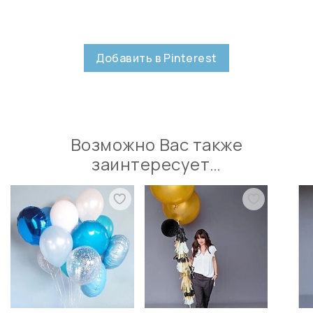
Добавить в Pinterest
Возможно Вас также
заинтересует…