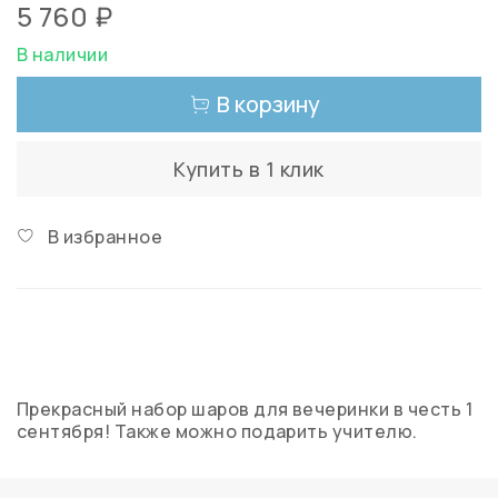
5 760 ₽
В наличии
В корзину
Купить в 1 клик
В избранное
Прекрасный набор шаров для вечеринки в честь 1
сентября! Также можно подарить учителю.