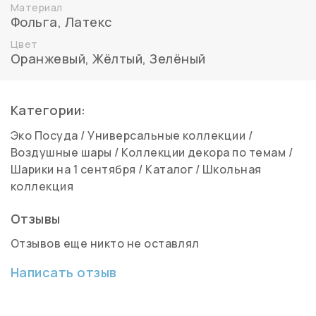
Материал
Фольга
,
Латекс
Цвет
Оранжевый
,
Жёлтый
,
Зелёный
Категории:
Эко Посуда
/
Универсальные коллекции
/
Воздушные шары
/
Коллекции декора по темам
/
Шарики на 1 сентября
/
Каталог
/
Школьная
коллекция
Отзывы
Отзывов еще никто не оставлял
Написать отзыв