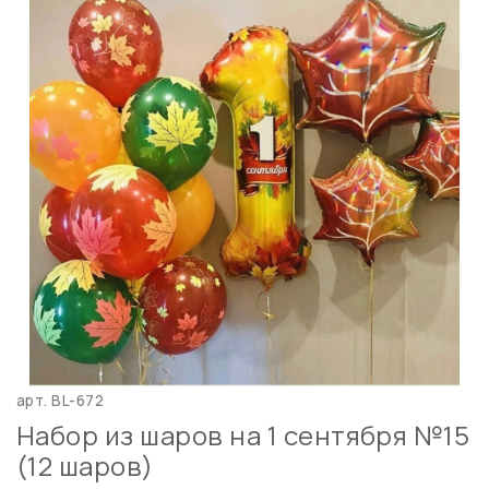
арт.
BL-672
Набор из шаров на 1 сентября №15
(12 шаров)