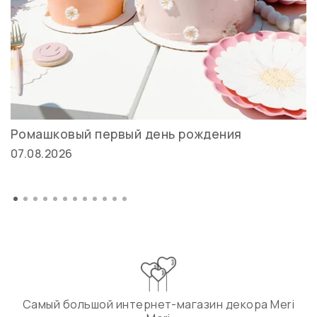
Ромашковый первый день рождения
07.08.2026
Самый большой интернет-магазин декора Meri