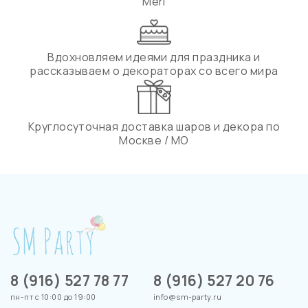
Meri
Вдохновляем идеями для праздника и
рассказываем о декораторах со всего мира
Круглосуточная доставка шаров и декора по
Москве / МО
8 (916) 527 78 77
8 (916) 527 20 76
пн-пт с 10:00 до 19:00
info@sm-party.ru