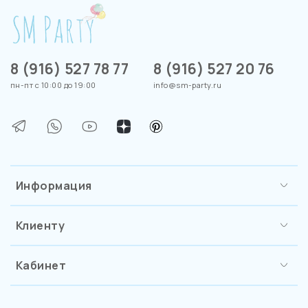
8 (916) 527 78 77
8 (916) 527 20 76
пн-пт с 10:00 до 19:00
info@sm-party.ru
Информация
Клиенту
Кабинет