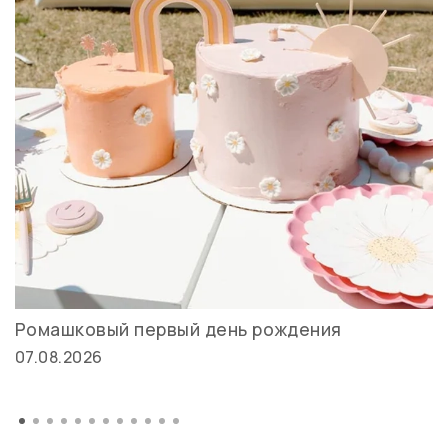
Ромашковый первый день рождения
07.08.2026