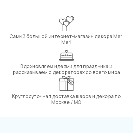
Самый большой интернет-магазин декора Meri
Meri
Вдохновляем идеями для праздника и
рассказываем о декораторах со всего мира
Круглосуточная доставка шаров и декора по
Москве / МО