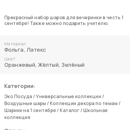
Прекрасный набор шаров для вечеринки в честь 1
сентября! Также можно подарить учителю.
Материал
Фольга
,
Латекс
Цвет
Оранжевый
,
Жёлтый
,
Зелёный
Категории:
Эко Посуда
/
Универсальные коллекции
/
Воздушные шары
/
Коллекции декора по темам
/
Шарики на 1 сентября
/
Каталог
/
Школьная
коллекция