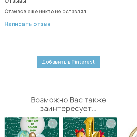
Отзывы
Отзывов еще никто не оставлял
Написать отзыв
Добавить в Pinterest
Возможно Вас также
заинтересует…