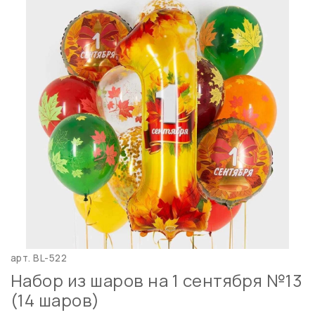
арт.
BL-522
Набор из шаров на 1 сентября №13
(14 шаров)