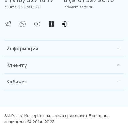
пн-пт с 10:00 до 19:00
info@sm-party.ru
Информация
Клиенту
Кабинет
SM Party. Интернет-магазин праздника. Все права
защищены © 2014-2025