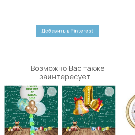
Добавить в Pinterest
Возможно Вас также
заинтересует…