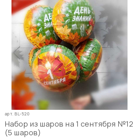
арт.
BL-520
Набор из шаров на 1 сентября №12
(5 шаров)