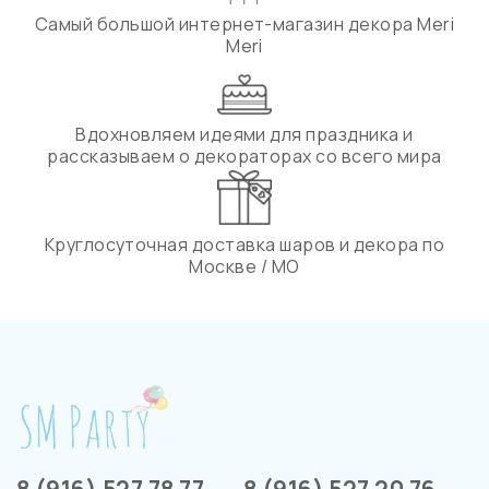
Самый большой интернет-магазин декора Meri
Meri
Вдохновляем идеями для праздника и
рассказываем о декораторах со всего мира
Круглосуточная доставка шаров и декора по
Москве / МО
8 (916) 527 78 77
8 (916) 527 20 76