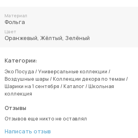
Материал
Фольга
Цвет
Оранжевый
,
Жёлтый
,
Зелёный
Категории:
Эко Посуда
/
Универсальные коллекции
/
Воздушные шары
/
Коллекции декора по темам
/
Шарики на 1 сентября
/
Каталог
/
Школьная
коллекция
Отзывы
Отзывов еще никто не оставлял
Написать отзыв