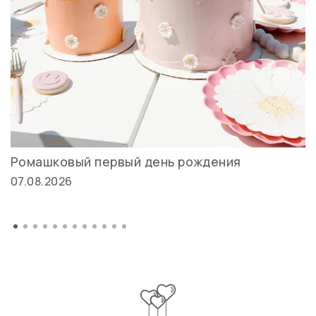
Ромашковый первый день рождения
07.08.2026