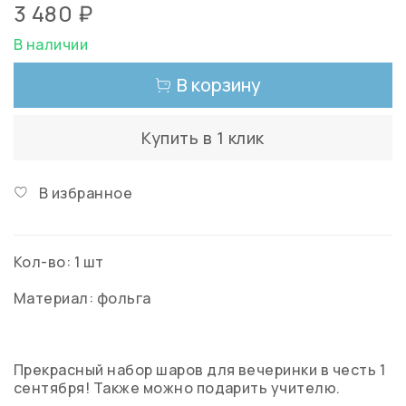
3 480 ₽
В наличии
В корзину
Купить в 1 клик
В избранное
Кол-во: 1 шт
Материал: фольга
Прекрасный набор шаров для вечеринки в честь 1
сентября! Также можно подарить учителю.