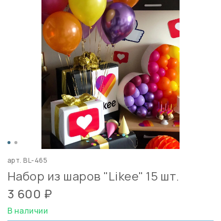
арт.
BL-465
Набор из шаров "Likee" 15 шт.
3 600 ₽
В наличии