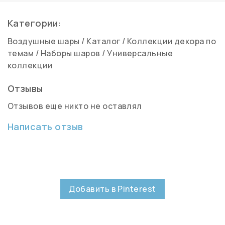
Категории:
Воздушные шары
/
Каталог
/
Коллекции декора по
темам
/
Наборы шаров
/
Универсальные
коллекции
Отзывы
Отзывов еще никто не оставлял
Написать отзыв
Добавить в Pinterest