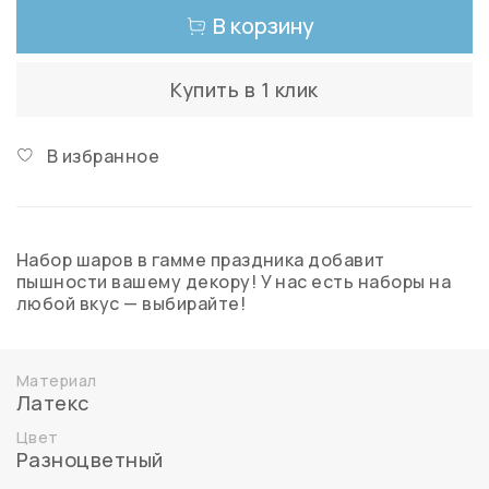
В корзину
Купить в 1 клик
В избранное
Набор шаров в гамме праздника добавит
пышности вашему декору! У нас есть наборы на
любой вкус — выбирайте!
Материал
Латекс
Цвет
Разноцветный