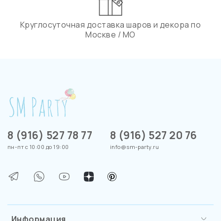
Круглосуточная доставка шаров и декора по
Москве / МО
8 (916) 527 78 77
8 (916) 527 20 76
пн-пт с 10:00 до 19:00
info@sm-party.ru
Информация