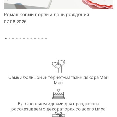
Ромашковый первый день рождения
07.08.2026
Самый большой интернет-магазин декора Meri
Meri
Вдохновляем идеями для праздника и
рассказываем о декораторах со всего мира