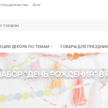
отрудничество
Блог
КЦИИ ДЕКОРА ПО ТЕМАМ
ТОВАРЫ ДЛЯ ПРАЗДНИ
НАБОР "ДЕНЬ РОЖДЕНИЯ" В