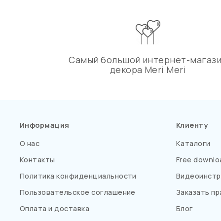
Самый большой интернет-магаз
декора Meri Meri
Информация
Клиенту
О нас
Каталоги
Контакты
Free downlo
Политика конфиденциальности
Видеоинстр
Пользовательское соглашение
Заказать пр
Оплата и доставка
Блог