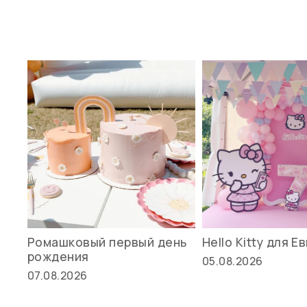
Ромашковый первый день
Hello Kitty для Е
рождения
05.08.2026
07.08.2026