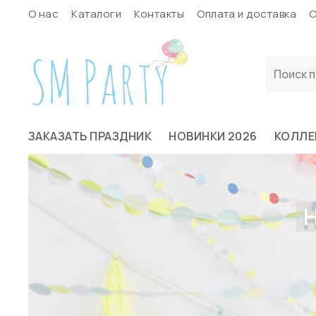
О нас
Каталоги
Контакты
Оплата и доставка
С
ЗАКАЗАТЬ ПРАЗДНИК
НОВИНКИ 2026
КОЛЛЕ