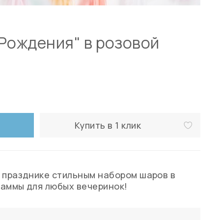
Рождения" в розовой
Купить в 1 клик
 празднике стильным набором шаров в
 гаммы для любых вечеринок!