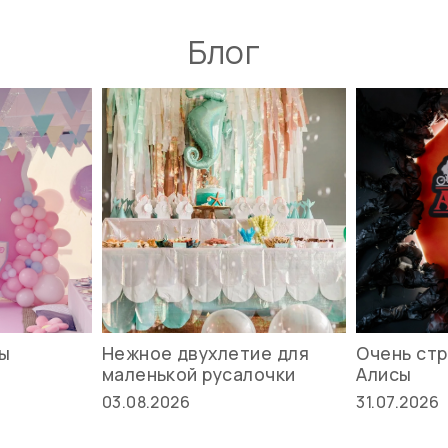
Блог
вы
Нежное двухлетие для
Очень стр
маленькой русалочки
Алисы
03.08.2026
31.07.2026