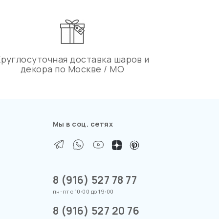
Круглосуточная доставка шаров и
декора по Москве / МО
Мы в соц. сетях
8 (916) 527 78 77
пн-пт с 10:00 до 19:00
8 (916) 527 20 76