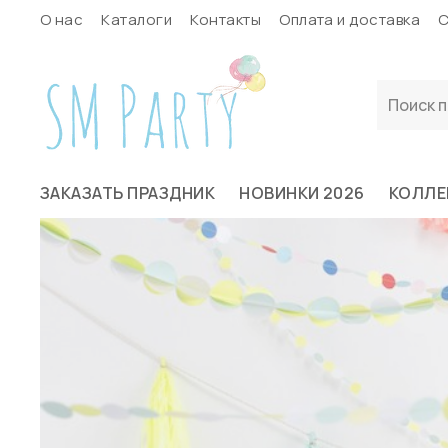
О нас
Каталоги
Контакты
Оплата и доставка
С
ЗАКАЗАТЬ ПРАЗДНИК
НОВИНКИ 2026
КОЛЛЕ