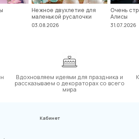
вы
Нежное двухлетие для
Очень стр
маленькой русалочки
Алисы
03.08.2026
31.07.2026
ин
Вдохновляем идеями для праздника и
рассказываем о декораторах со всего
мира
Кабинет