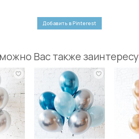
Добавить в Pinterest
можно Вас также заинтерес