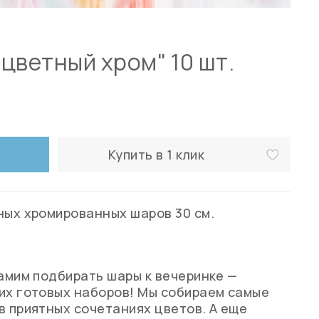
цветный хром" 10 шт.
Купить в 1 клик
ных хромированных шаров 30 см.
самим подбирать шары к вечеринке —
их готовых наборов! Мы собираем самые
в приятных сочетаниях цветов. А еще