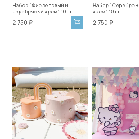
Набор "Фиолетовый и
Набор "Серебро 
серебряный хром" 10 шт.
хром" 10 шт.
2 750 ₽
2 750 ₽