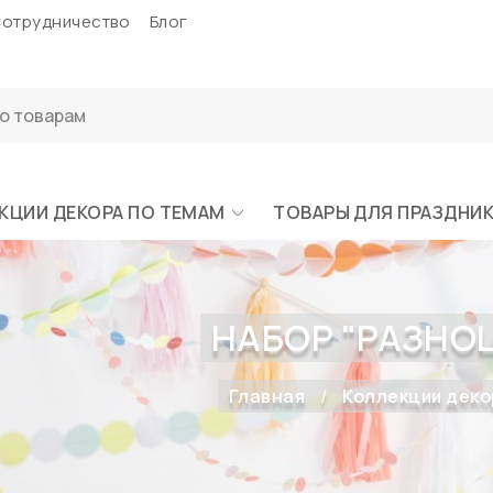
отрудничество
Блог
КЦИИ ДЕКОРА ПО ТЕМАМ
ТОВАРЫ ДЛЯ ПРАЗДНИ
НАБОР "РАЗНОЦ
Главная
Коллекции деко