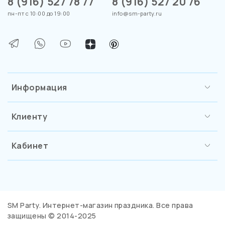
8 (916) 527 78 77
8 (916) 527 20 76
пн-пт с 10:00 до 19:00
info@sm-party.ru
Информация
Клиенту
Кабинет
SM Party. Интернет-магазин праздника. Все права
защищены © 2014-2025