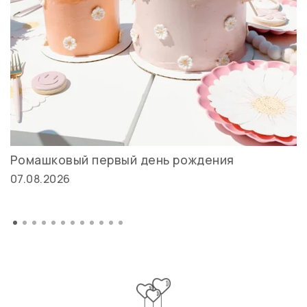
Ромашковый первый день рождения
07.08.2026