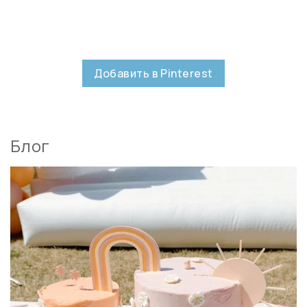
Добавить в Pinterest
Блог