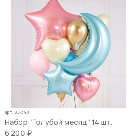
арт.
BL-340
Набор "Голубой месяц" 14 шт.
6 200 ₽