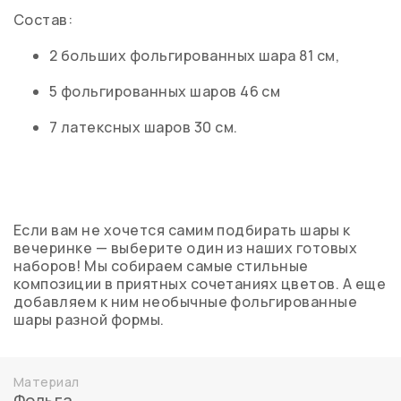
Состав:
2 больших фольгированных шара 81 см,
5 фольгированных шаров 46 см
7 латексных шаров 30 см.
Если вам не хочется самим подбирать шары к
вечеринке — выберите один из наших готовых
наборов! Мы собираем самые стильные
композиции в приятных сочетаниях цветов. А еще
добавляем к ним необычные фольгированные
шары разной формы.
Материал
Фольга