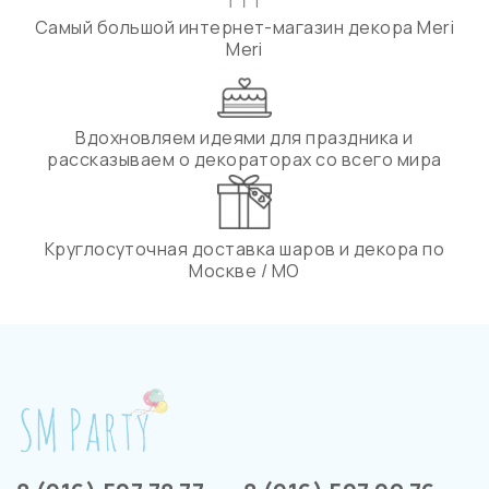
Самый большой интернет-магазин декора Meri
Meri
Вдохновляем идеями для праздника и
рассказываем о декораторах со всего мира
Круглосуточная доставка шаров и декора по
Москве / МО