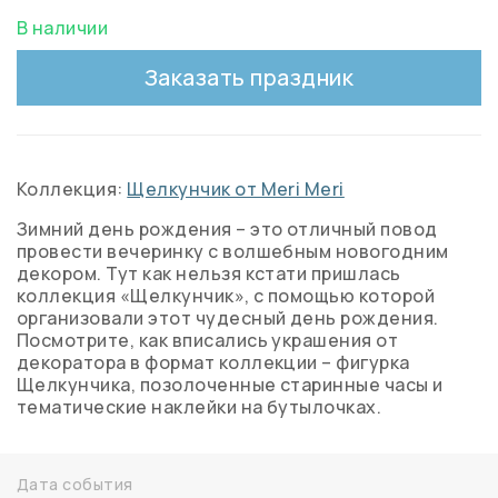
В наличии
Заказать праздник
Коллекция:
Щелкунчик от Meri Meri
Зимний день рождения – это отличный повод
провести вечеринку с волшебным новогодним
декором. Тут как нельзя кстати пришлась
коллекция «Щелкунчик», с помощью которой
организовали этот чудесный день рождения.
Посмотрите, как вписались украшения от
декоратора в формат коллекции – фигурка
Щелкунчика, позолоченные старинные часы и
тематические наклейки на бутылочках.
Дата события