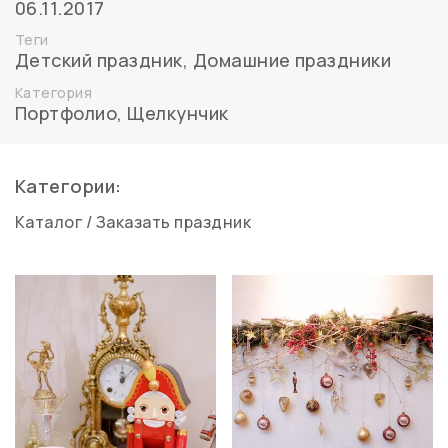
06.11.2017
Теги
Детский праздник
,
Домашние праздники
Категория
Портфолио
,
Щелкунчик
Категории:
Каталог
/
Заказать праздник