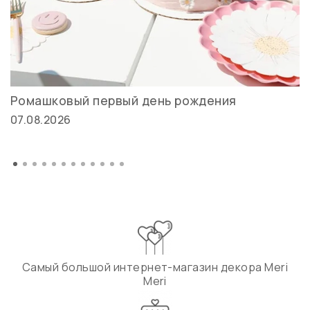
Ромашковый первый день рождения
07.08.2026
Самый большой интернет-магазин декора Meri
Meri