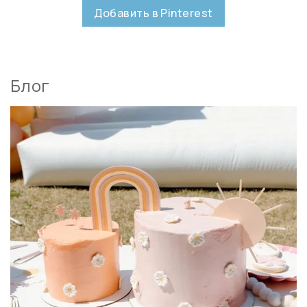
Добавить в Pinterest
Блог