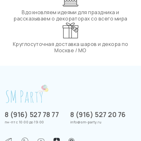
Вдохновляем идеями для праздника и
рассказываем о декораторах со всего мира
Круглосуточная доставка шаров и декора по
Москве / МО
8 (916) 527 78 77
8 (916) 527 20 76
пн-пт с 10:00 до 19:00
info@sm-party.ru