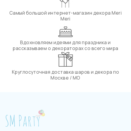
Самый большой интернет-магазин декора Meri
Meri
Вдохновляем идеями для праздника и
рассказываем о декораторах со всего мира
Круглосуточная доставка шаров и декора по
Москве / МО