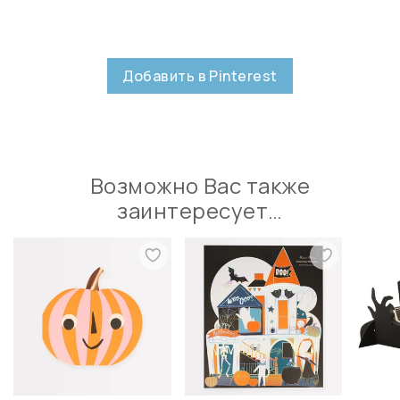
Добавить в Pinterest
Возможно Вас также
заинтересует…