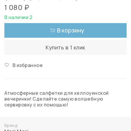
1 080 ₽
В наличии 2
В корзину
Купить в 1 клик
В избранное
Атмосферные салфетки для хеллоуинской
вечеринки! Сделайте самую волшебную
сервировку с их помощью!
Бренд