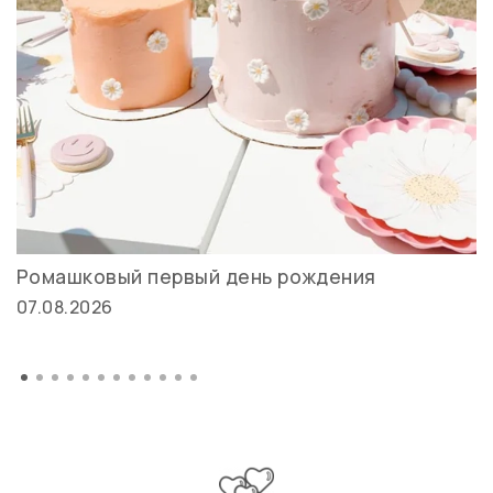
Ромашковый первый день рождения
07.08.2026