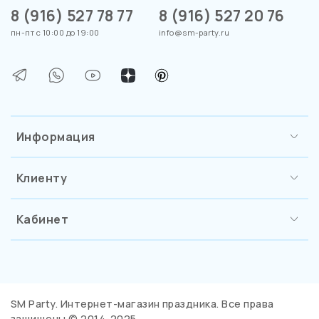
8 (916) 527 78 77
8 (916) 527 20 76
пн-пт с 10:00 до 19:00
info@sm-party.ru
Информация
Клиенту
Кабинет
SM Party. Интернет-магазин праздника. Все права
защищены © 2014-2025