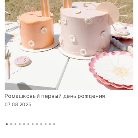
Ромашковый первый день рождения
07.08.2026