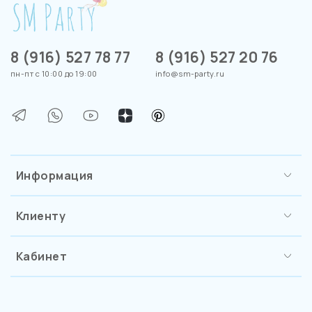
8 (916) 527 78 77
8 (916) 527 20 76
пн-пт с 10:00 до 19:00
info@sm-party.ru
Информация
Клиенту
Кабинет