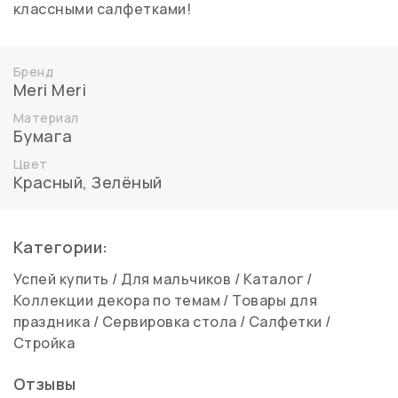
классными салфетками!
Бренд
Meri Meri
Материал
Бумага
Цвет
Красный
,
Зелёный
Категории:
Успей купить
/
Для мальчиков
/
Каталог
/
Коллекции декора по темам
/
Товары для
праздника
/
Сервировка стола
/
Салфетки
/
Стройка
Отзывы