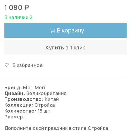
1 080 ₽
В наличии 2
В корзину
Купить в 1 клик
В избранное
Бренд:
Meri Meri
Дизайн:
Великобритания
Производство:
Китай
Коллекция:
Стройка
Количество:
16 шт
Размер:
Дополните свой праздник в стиле Стройка