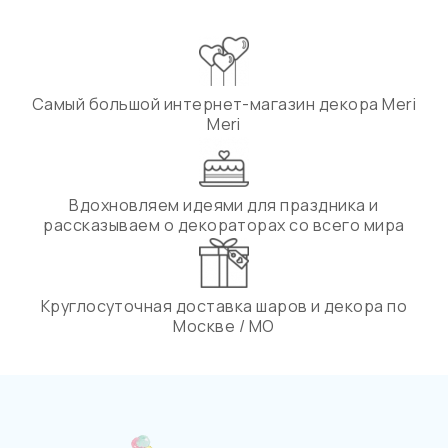
Самый большой интернет-магазин декора Meri
Meri
Вдохновляем идеями для праздника и
рассказываем о декораторах со всего мира
Круглосуточная доставка шаров и декора по
Москве / МО