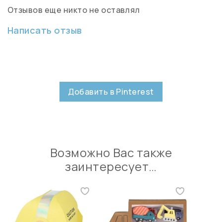
Отзывов еще никто не оставлял
Написать отзыв
Добавить в Pinterest
Возможно Вас также
заинтересует…