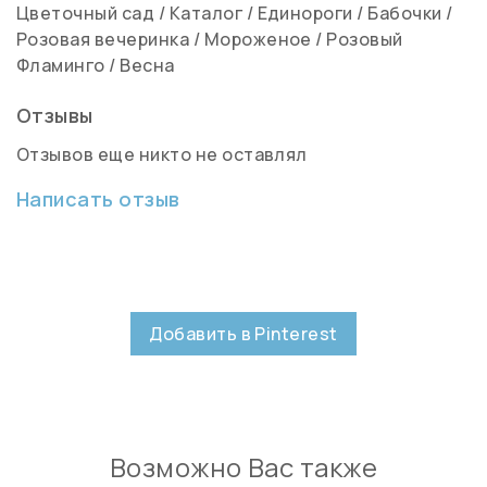
Цветочный сад
/
Каталог
/
Единороги
/
Бабочки
/
Розовая вечеринка
/
Мороженое
/
Розовый
Фламинго
/
Весна
Отзывы
Отзывов еще никто не оставлял
Написать отзыв
Добавить в Pinterest
Возможно Вас также