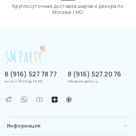
Круглосуточная доставка шаров и декора по
Москве / МО
8 (916) 527 78 77
8 (916) 527 20 76
пн-пт с 10:00 до 19:00
info@sm-party.ru
Информация