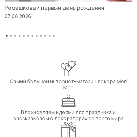
Ромашковый первый день рождения
07.08.2026
Самый большой интернет-магазин декора Meri
Meri
Вдохновляем идеями для праздника и
рассказываем о декораторах со всего мира