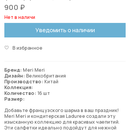
900 ₽
Нет в наличи
Уведомить о наличии
В избранное
Бренд:
Meri Meri
Дизайн:
Великобритания
Производство:
Китай
Коллекция:
Количество:
16 шт
Размер:
Добавьте французского шарма в ваш праздник!
Meri Meri и кондитерская Laduree создали эту
изысканную коллекцию для красивых чаепитий.
Эти салфетки идеально подойдут для нежной