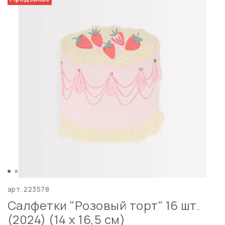
арт.
223578
Салфетки "Розовый торт" 16 шт.
(2024) (14 х 16,5 см)