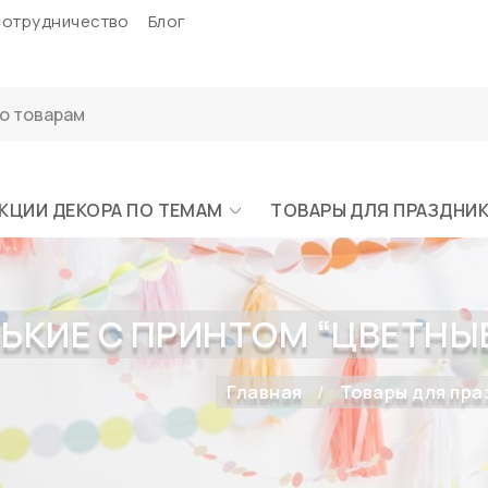
отрудничество
Блог
КЦИИ ДЕКОРА ПО ТЕМАМ
ТОВАРЫ ДЛЯ ПРАЗДНИ
ИЕ С ПРИНТОМ “ЦВЕТНЫЕ” 8
Главная
Товары для пра