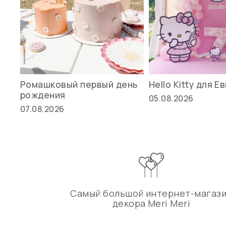
Ромашковый первый день
Hello Kitty для Е
рождения
05.08.2026
07.08.2026
Самый большой интернет-магаз
декора Meri Meri