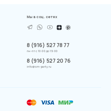
Мы в соц. сетях
8 (916) 527 78 77
пн-пт с 10:00 до 19:00
8 (916) 527 20 76
info@sm-party.ru