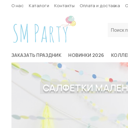
О нас
Каталоги
Контакты
Оплата и доставка
С
ЗАКАЗАТЬ ПРАЗДНИК
НОВИНКИ 2026
КОЛЛЕ
САЛФЕТКИ МАЛЕНЬК