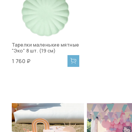
Тарелки маленькие мятные
"Эко" 8 шт. (19 см)
1 760 ₽