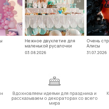
вы
Нежное двухлетие для
Очень стр
маленькой русалочки
Алисы
03.08.2026
31.07.2026
ин
Вдохновляем идеями для праздника и
рассказываем о декораторах со всего
мира