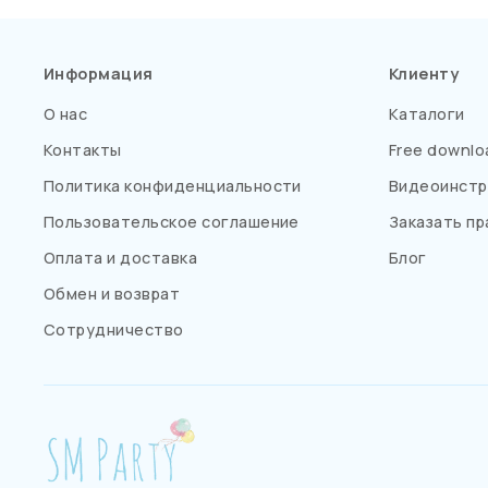
Информация
Клиенту
О нас
Каталоги
Контакты
Free downlo
Политика конфиденциальности
Видеоинстр
Пользовательское соглашение
Заказать пр
Оплата и доставка
Блог
Обмен и возврат
Сотрудничество