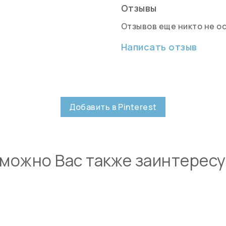
Отзывы
Отзывов еще никто не о
Написать отзыв
Добавить в Pinterest
можно Вас также заинтерес