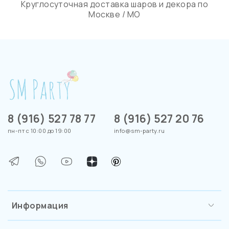
Круглосуточная доставка шаров и декора по
Москве / МО
8 (916) 527 78 77
8 (916) 527 20 76
пн-пт с 10:00 до 19:00
info@sm-party.ru
Информация