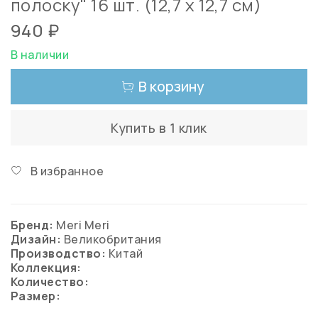
полоску" 16 шт. (12,7 х 12,7 см)
940 ₽
В наличии
В корзину
Купить в 1 клик
В избранное
Бренд:
Meri Meri
Дизайн:
Великобритания
Производство:
Китай
Коллекция:
Количество:
Размер: