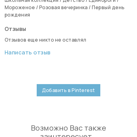
Мороженое
/
Розовая вечеринка
/
Первый день
рождения
Отзывы
Отзывов еще никто не оставлял
Написать отзыв
Добавить в Pinterest
Возможно Вас также
заинтересует…