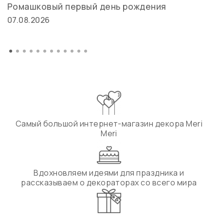
Ромашковый первый день рождения
07.08.2026
Самый большой интернет-магазин декора Meri
Meri
Вдохновляем идеями для праздника и
рассказываем о декораторах со всего мира