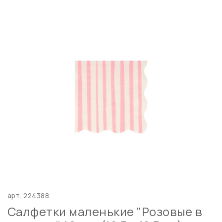
арт.
224388
Салфетки маленькие "Розовые в