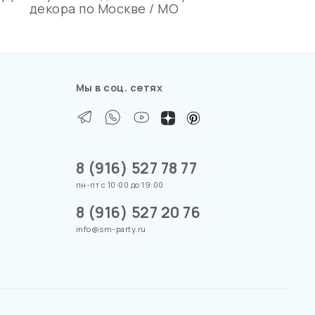
декора по Москве / МО
Мы в соц. сетях
8 (916) 527 78 77
пн-пт с 10:00 до 19:00
8 (916) 527 20 76
info@sm-party.ru