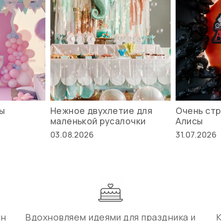
вы
Нежное двухлетие для
Очень стр
маленькой русалочки
Алисы
03.08.2026
31.07.2026
ин
Вдохновляем идеями для праздника и