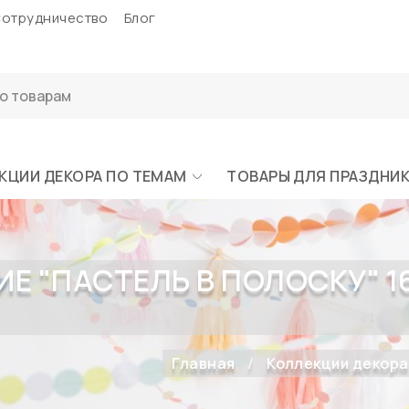
отрудничество
Блог
КЦИИ ДЕКОРА ПО ТЕМАМ
ТОВАРЫ ДЛЯ ПРАЗДНИ
"ПАСТЕЛЬ В ПОЛОСКУ" 16 ШТ
Главная
Коллекции декора