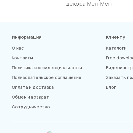
декора Meri Meri
Информация
Клиенту
О нас
Каталоги
Контакты
Free downlo
Политика конфиденциальности
Видеоинстр
Пользовательское соглашение
Заказать пр
Оплата и доставка
Блог
Обмен и возврат
Сотрудничество