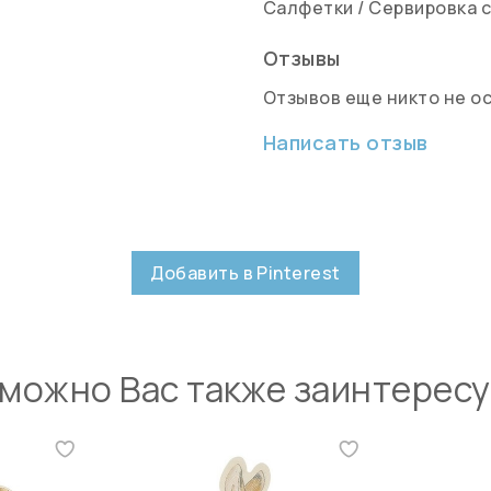
Салфетки
/
Сервировка 
Отзывы
Отзывов еще никто не о
Написать отзыв
Добавить в Pinterest
можно Вас также заинтерес