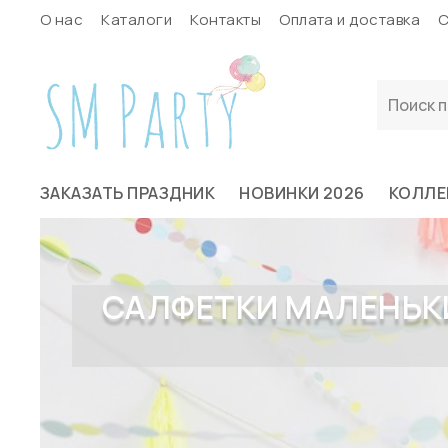
О нас
Каталоги
Контакты
Оплата и доставка
С
ЗАКАЗАТЬ ПРАЗДНИК
НОВИНКИ 2026
КОЛЛЕ
САЛФЕТКИ МАЛЕНЬКИЕ 