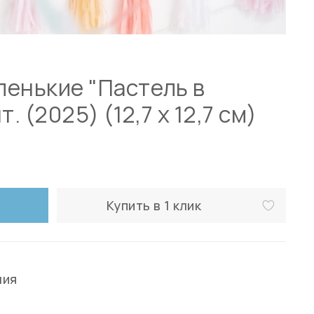
енькие "Пастель в
. (2025) (12,7 x 12,7 см)
Купить в 1 клик
ния