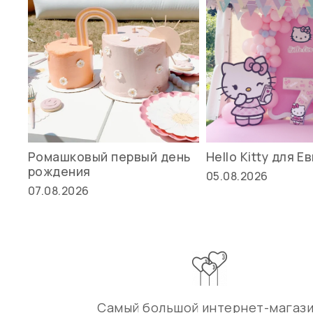
Ромашковый первый день
Hello Kitty для Е
рождения
05.08.2026
07.08.2026
Самый большой интернет-магаз