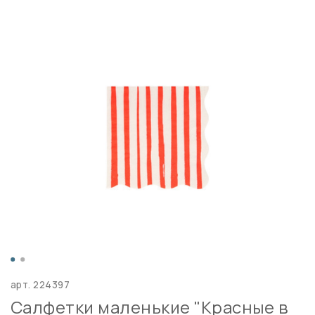
арт.
224397
Салфетки маленькие "Красные в