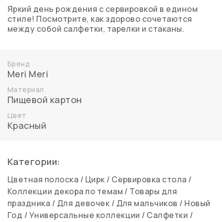
Яркий день рождения с сервировкой в едином
стиле! Посмотрите, как здорово сочетаются
между собой салфетки, тарелки и стаканы.
Бренд
Meri Meri
Материал
Пищевой картон
Цвет
Красный
Категории:
Цветная полоска
/
Цирк
/
Сервировка стола
/
Коллекции декора по темам
/
Товары для
праздника
/
Для девочек
/
Для мальчиков
/
Новый
Год
/
Универсальные коллекции
/
Салфетки
/