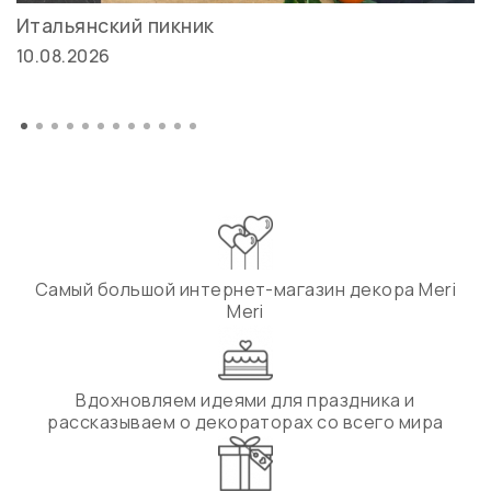
Итальянский пикник
10.08.2026
Самый большой интернет-магазин декора Meri
Meri
Вдохновляем идеями для праздника и
рассказываем о декораторах со всего мира