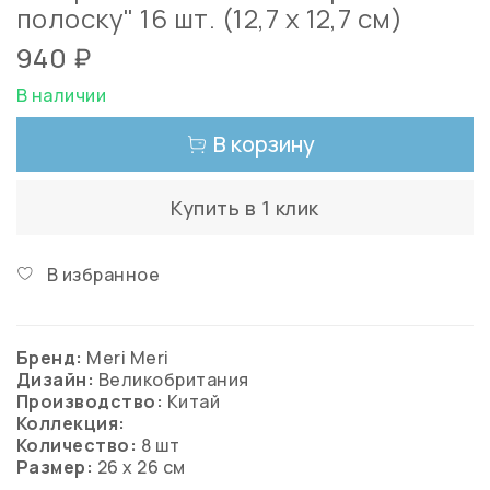
полоску" 16 шт. (12,7 х 12,7 см)
940 ₽
В наличии
В корзину
Купить в 1 клик
В избранное
Бренд:
Meri Meri
Дизайн:
Великобритания
Производство:
Китай
Коллекция:
Количество:
8
шт
Размер:
26 х 26 см