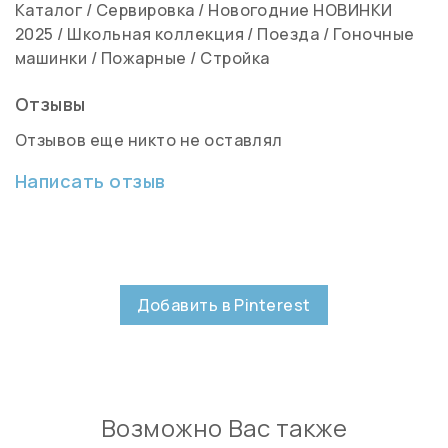
Каталог
/
Сервировка
/
Новогодние НОВИНКИ
2025
/
Школьная коллекция
/
Поезда
/
Гоночные
машинки
/
Пожарные
/
Стройка
Отзывы
Отзывов еще никто не оставлял
Написать отзыв
Добавить в Pinterest
Возможно Вас также