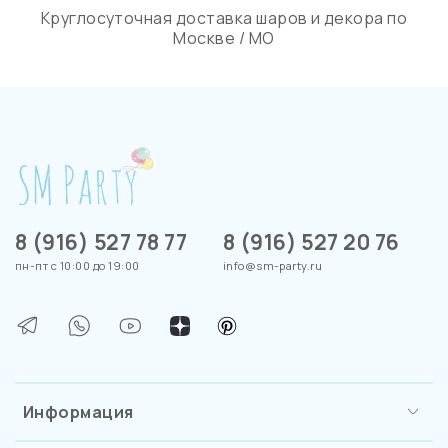
Круглосуточная доставка шаров и декора по
Москве / МО
8 (916) 527 78 77
8 (916) 527 20 76
пн-пт с 10:00 до 19:00
info@sm-party.ru
Информация