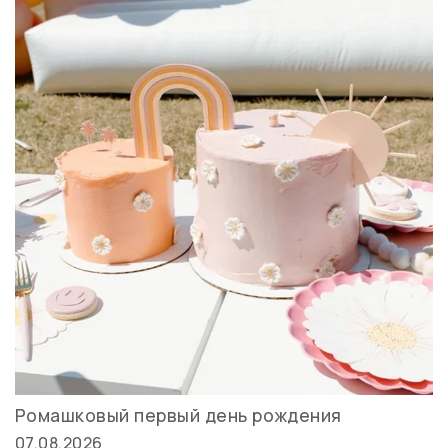
Ромашковый первый день рождения
07.08.2026