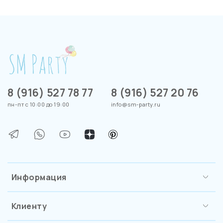
8 (916) 527 78 77
8 (916) 527 20 76
пн-пт с 10:00 до 19:00
info@sm-party.ru
Информация
Клиенту