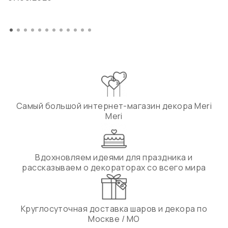
Самый большой интернет-магазин декора Meri
Meri
Вдохновляем идеями для праздника и
рассказываем о декораторах со всего мира
Круглосуточная доставка шаров и декора по
Москве / МО