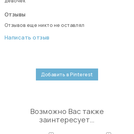
девочек
Отзывы
Отзывов еще никто не оставлял
Написать отзыв
Добавить в Pinterest
Возможно Вас также
заинтересует…