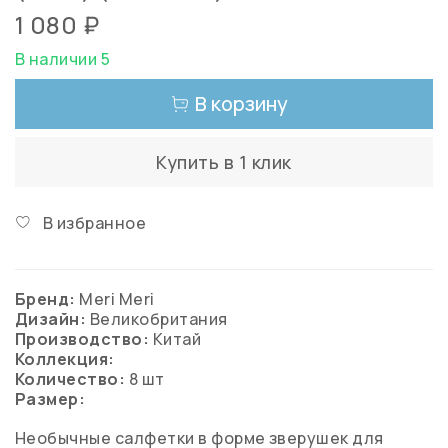
1 080 ₽
В наличии 5
В корзину
Купить в 1 клик
В избранное
Бренд:
Meri Meri
Дизайн:
Великобритания
Производство:
Китай
Коллекция:
Количество:
8 шт
Размер:
Необычные салфетки в форме зверушек для