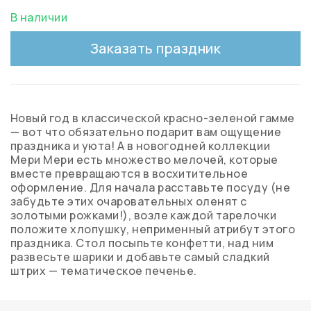
В наличии
Заказать праздник
Новый год в классической красно-зеленой гамме
— вот что обязательно подарит вам ощущение
праздника и уюта! А в новогодней коллекции
Мери Мери есть множество мелочей, которые
вместе превращаются в восхитительное
оформление. Для начала расставьте посуду (не
забудьте этих очаровательных оленят с
золотыми рожками!), возле каждой тарелочки
положите хлопушку, неприменный атрибут этого
праздника. Стол посыпьте конфетти, над ним
развесьте шарики и добавьте самый сладкий
штрих — тематическое печенье.