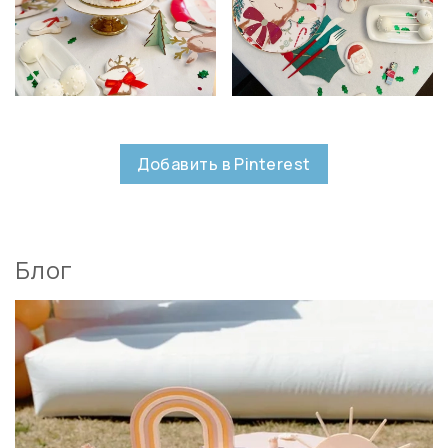
Добавить в Pinterest
Блог