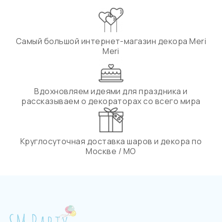
Самый большой интернет-магазин декора Meri
Meri
Вдохновляем идеями для праздника и
рассказываем о декораторах со всего мира
Круглосуточная доставка шаров и декора по
Москве / МО