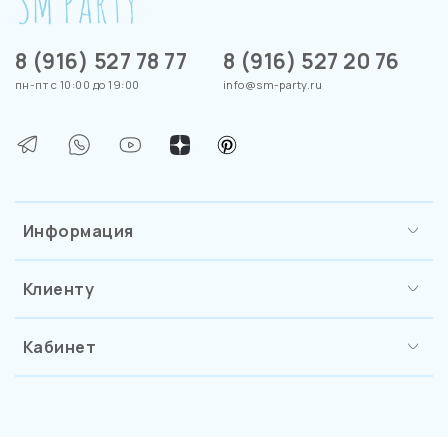
8 (916) 527 78 77
8 (916) 527 20 76
пн-пт с 10:00 до 19:00
info@sm-party.ru
Информация
Клиенту
Кабинет