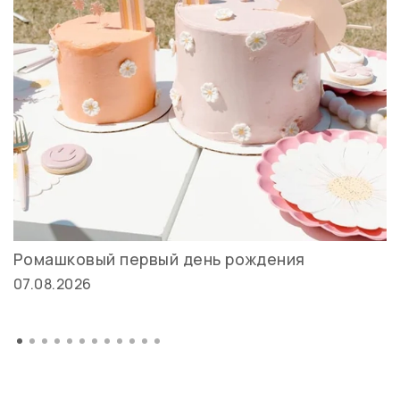
Ромашковый первый день рождения
07.08.2026