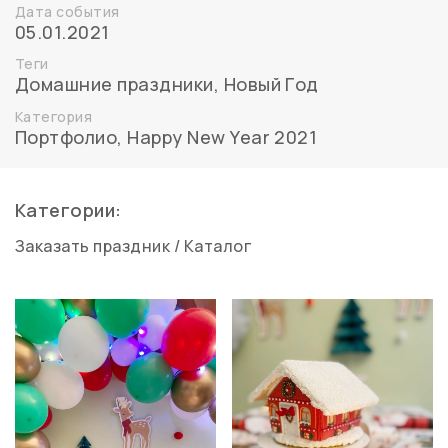
Дата события
05.01.2021
Теги
Домашние праздники
,
Новый Год
Категория
Портфолио
,
Happy New Year 2021
Категории:
Заказать праздник
/
Каталог