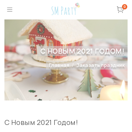
0
С НОВЫМ 2021 ГОДОМ!
Главная
Заказать праздник
С Новым 2021 Годом!