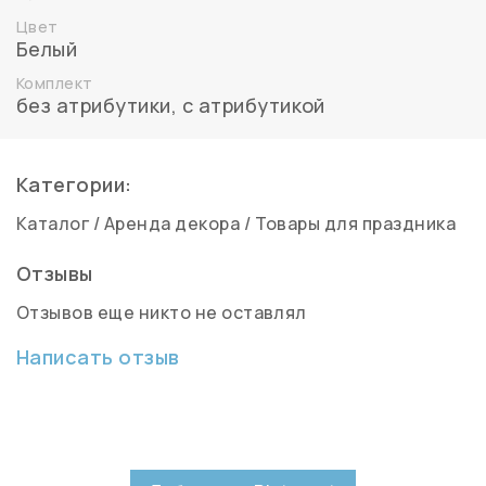
Цвет
Белый
Комплект
без атрибутики
,
с атрибутикой
Категории:
Каталог
/
Аренда декора
/
Товары для праздника
Отзывы
Отзывов еще никто не оставлял
Написать отзыв