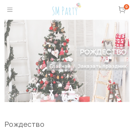
0
РОЖДЕСТВО
Главная
Заказать праздник
Рождество