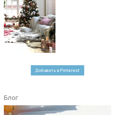
Добавить в Pinterest
Блог