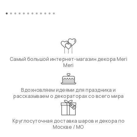
Самый большой интернет-магазин декора Meri
Meri
Вдохновляем идеями для праздника и
рассказываем о декораторах со всего мира
Круглосуточная доставка шаров и декора по
Москве / МО