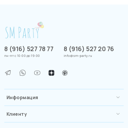
8 (916) 527 78 77
8 (916) 527 20 76
пн-пт с 10:00 до 19:00
info@sm-party.ru
Информация
Клиенту