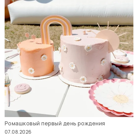
Ромашковый первый день рождения
07.08.2026