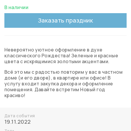
В наличии
Заказать праздник
Невероятно уютное оформление в духе
классического Рождества! Зеленые и красные
цвета с искрящимися золотыми акцентами.
Всё это мы с радостью повторим у вас в частном
доме (и его дворе), в квартире или офисе! В
услугу входит закупка декора и оформление
помещения. Давайте встретим Новый год
красиво!
Дата события
19.11.2022
Теги