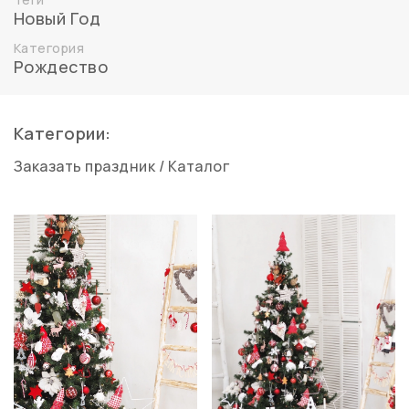
Новый Год
Категория
Рождество
Категории:
Заказать праздник
/
Каталог