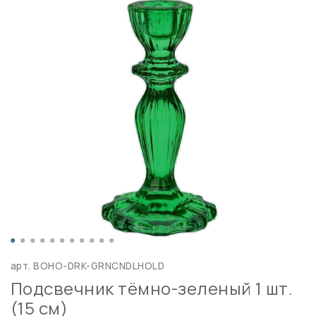
арт.
BOHO-DRK-GRNCNDLHOLD
Подсвечник тёмно-зеленый 1 шт.
(15 см)