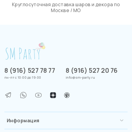
Круглосуточная доставка шаров и декора по
Москве / МО
8 (916) 527 78 77
8 (916) 527 20 76
пн-пт с 10:00 до 19:00
info@sm-party.ru
Информация