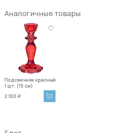
Аналогичные товары
Подсвечник красный
1 шт. (15 см)
2 100 ₽
Блог