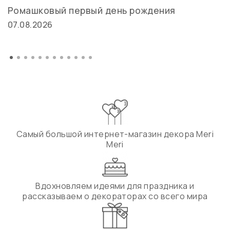
Ромашковый первый день рождения
07.08.2026
Самый большой интернет-магазин декора Meri
Meri
Вдохновляем идеями для праздника и
рассказываем о декораторах со всего мира