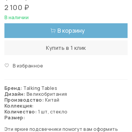
2 100 ₽
В наличии
В корзину
Купить в 1 клик
В избранное
Бренд:
Talking Tables
Дизайн:
Великобритания
Производство:
Китай
Коллекция:
Количество:
1 шт, стекло
Размер:
Эти яркие подсвечники помогут вам оформить