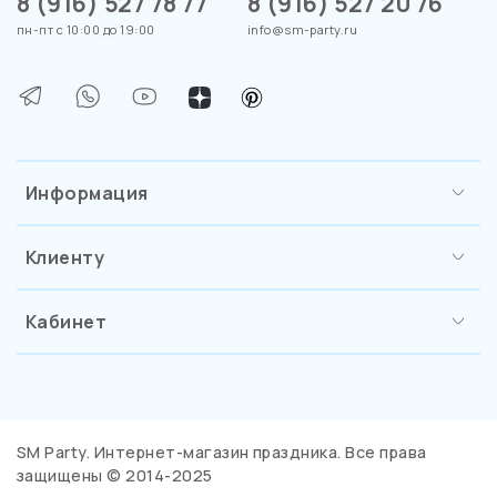
8 (916) 527 78 77
8 (916) 527 20 76
пн-пт с 10:00 до 19:00
info@sm-party.ru
Информация
Клиенту
Кабинет
SM Party. Интернет-магазин праздника. Все права
защищены © 2014-2025