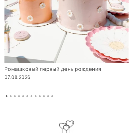
Ромашковый первый день рождения
07.08.2026