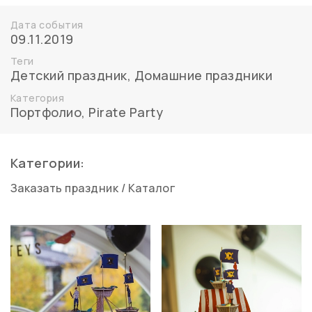
Дата события
09.11.2019
Теги
Детский праздник
,
Домашние праздники
Категория
Портфолио
,
Pirate Party
Категории:
Заказать праздник
/
Каталог