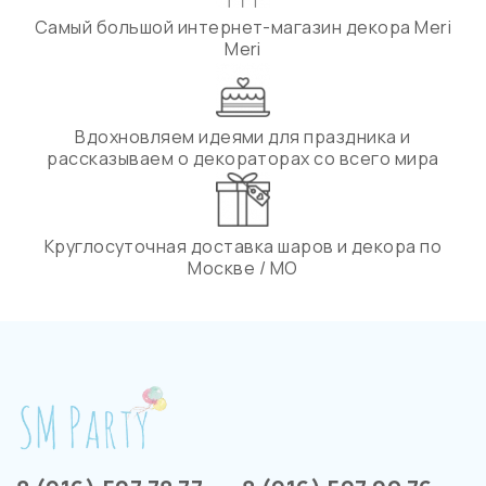
Самый большой интернет-магазин декора Meri
Meri
Вдохновляем идеями для праздника и
рассказываем о декораторах со всего мира
Круглосуточная доставка шаров и декора по
Москве / МО