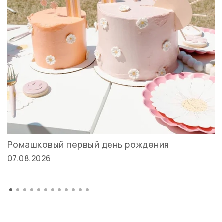
Ромашковый первый день рождения
07.08.2026