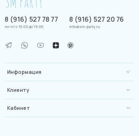
8 (916) 527 78 77
8 (916) 527 20 76
пн-пт с 10:00 до 19:00
info@sm-party.ru
Информация
Клиенту
Кабинет