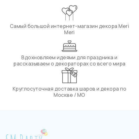
Самый большой интернет-магазин декора Meri
Meri
Вдохновляем идеями для праздника и
рассказываем о декораторах со всего мира
Круглосуточная доставка шаров и декора по
Москве / МО