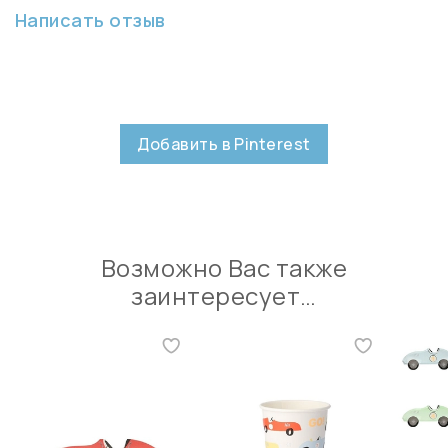
Написать отзыв
Добавить в Pinterest
Возможно Вас также
заинтересует…