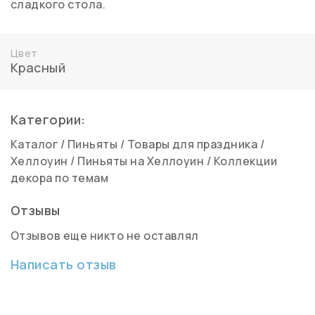
сладкого стола.
Цвет
Красный
Категории:
Каталог
/
Пиньяты
/
Товары для праздника
/
Хеллоуин
/
Пиньяты на Хеллоуин
/
Коллекции
декора по темам
Отзывы
Отзывов еще никто не оставлял
Написать отзыв