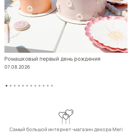
Ромашковый первый день рождения
07.08.2026
Самый большой интернет-магазин декора Meri