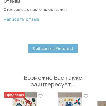
Отзывы
Отзывов еще никто не оставлял
Написать отзыв
Добавить в Pinterest
Возможно Вас также
заинтересует…
Предзаказ