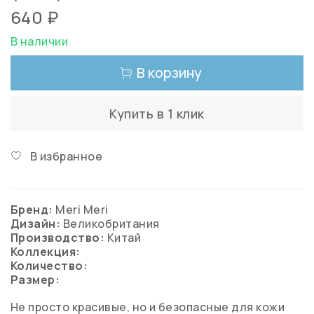
640 ₽
В наличии
В корзину
Купить в 1 клик
В избранное
Бренд:
Meri Meri
Дизайн:
Великобритания
Производство:
Китай
Коллекция:
Количество:
Размер:
Не просто красивые, но и безопасные для кожи