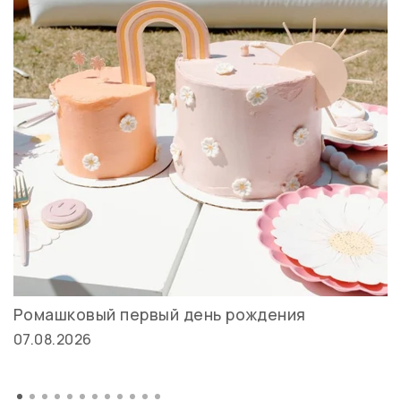
Ромашковый первый день рождения
07.08.2026