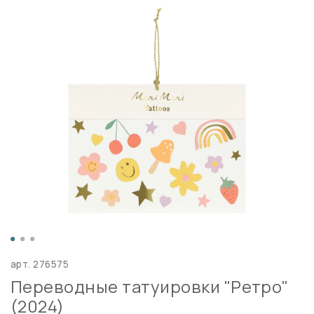
арт.
276575
Переводные татуировки "Ретро"
(2024)