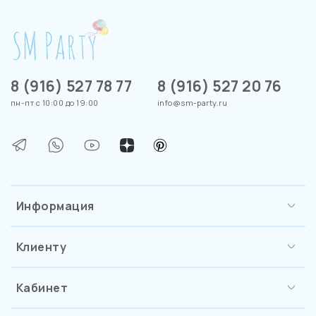
8 (916) 527 78 77
8 (916) 527 20 76
пн-пт с 10:00 до 19:00
info@sm-party.ru
Информация
Клиенту
Кабинет