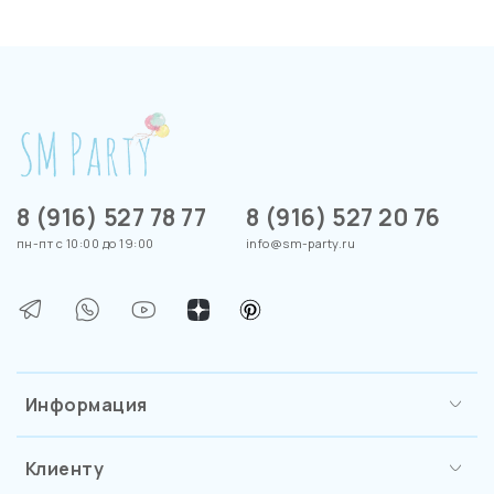
8 (916) 527 78 77
8 (916) 527 20 76
пн-пт с 10:00 до 19:00
info@sm-party.ru
Информация
Клиенту