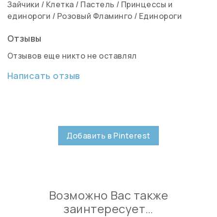
Зайчики
/
Клетка
/
Пастель
/
Принцессы и
единороги
/
Розовый Фламинго
/
Единороги
Отзывы
Отзывов еще никто не оставлял
Написать отзыв
Добавить в Pinterest
Возможно Вас также
заинтересует…