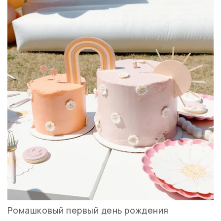
Ромашковый первый день рождения