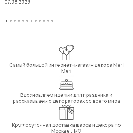
07.08.2026
Самый большой интернет-магазин декора Meri
Meri
Вдохновляем идеями для праздника и
рассказываем о декораторах со всего мира
Круглосуточная доставка шаров и декора по
Москве / МО