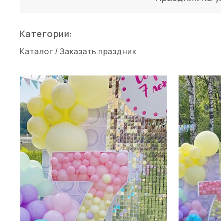
Категории:
Каталог
/
Заказать праздник