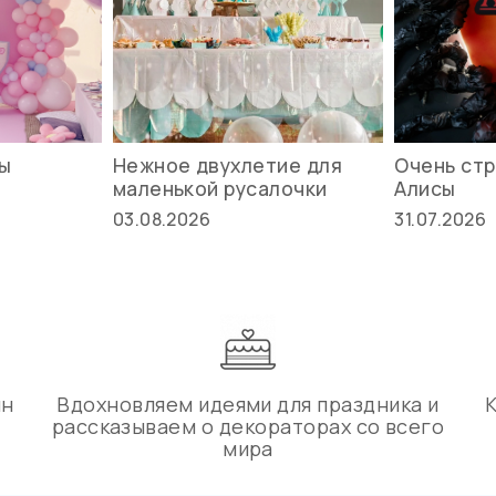
вы
Нежное двухлетие для
Очень стр
маленькой русалочки
Алисы
03.08.2026
31.07.2026
ин
Вдохновляем идеями для праздника и
рассказываем о декораторах со всего
мира