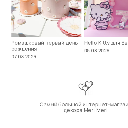
Ромашковый первый день
Hello Kitty для Е
рождения
05.08.2026
07.08.2026
Самый большой интернет-магаз
декора Meri Meri