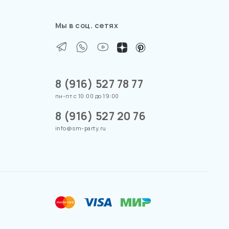
Мы в соц. сетях
8 (916) 527 78 77
пн-пт с 10:00 до 19:00
8 (916) 527 20 76
info@sm-party.ru