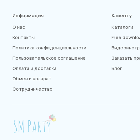
Информация
Клиенту
О нас
Каталоги
Контакты
Free downlo
Политика конфиденциальности
Видеоинстр
Пользовательское соглашение
Заказать пр
Оплата и доставка
Блог
Обмен и возврат
Сотрудничество