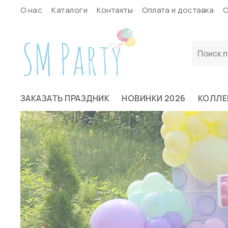
О нас
Каталоги
Контакты
Оплата и доставка
С
ЗАКАЗАТЬ ПРАЗДНИК
НОВИНКИ 2026
КОЛЛЕ