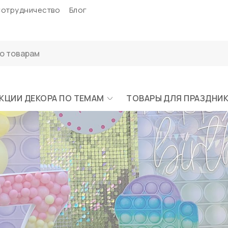
отрудничество
Блог
КЦИИ ДЕКОРА ПО ТЕМАМ
ТОВАРЫ ДЛЯ ПРАЗДНИ