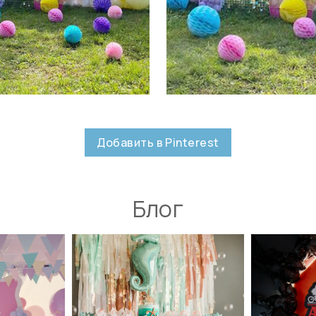
Добавить в Pinterest
Блог