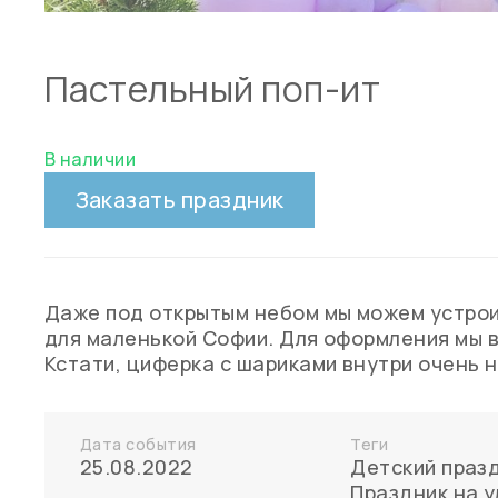
Пастельный поп-ит
В наличии
Заказать праздник
Даже под открытым небом мы можем устроит
для маленькой Софии. Для оформления мы в
Кстати, циферка с шариками внутри очень 
Дата события
Теги
25.08.2022
Детский праз
Праздник на 