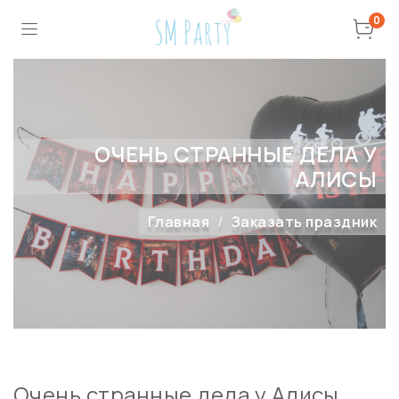
0
ОЧЕНЬ СТРАННЫЕ ДЕЛА У
АЛИСЫ
Главная
Заказать праздник
Очень странные дела у Алисы