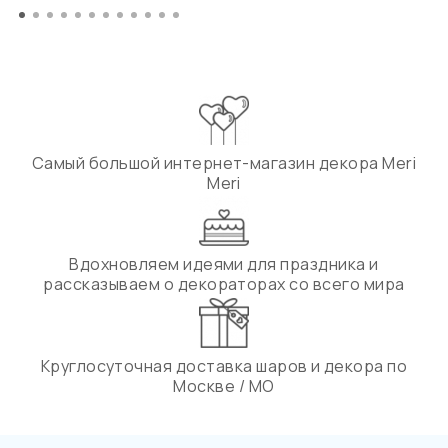
Самый большой интернет-магазин декора Meri
Meri
Вдохновляем идеями для праздника и
рассказываем о декораторах со всего мира
Круглосуточная доставка шаров и декора по
Москве / МО