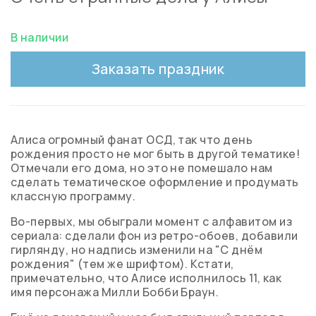
В наличии
Заказать праздник
Алиса огромный фанат ОСД, так что день
рождения просто не мог быть в другой тематике!
Отмечали его дома, но это не помешало нам
сделать тематическое оформление и продумать
классную программу.
Во-первых, мы обыграли момент с алфавитом из
сериала: сделали фон из ретро-обоев, добавили
гирлянду, но надпись изменили на "С днём
рождения" (тем же шрифтом). Кстати,
примечательно, что Алисе исполнилось 11, как
имя персонажа Милли Бобби Браун.