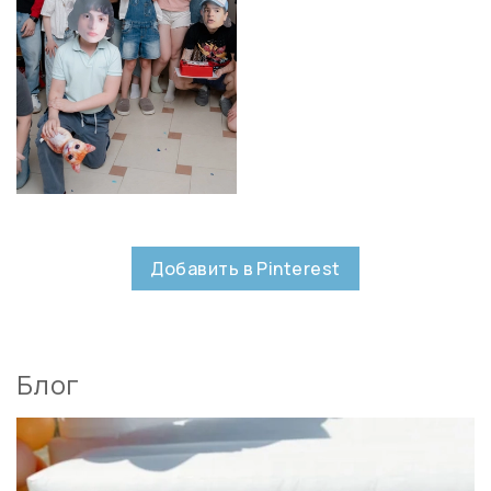
Добавить в Pinterest
Блог