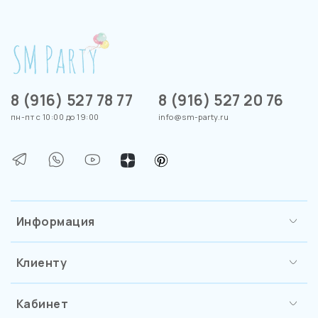
8 (916) 527 78 77
8 (916) 527 20 76
пн-пт с 10:00 до 19:00
info@sm-party.ru
Информация
Клиенту
Кабинет