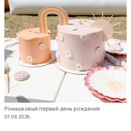
Ромашковый первый день рождения
07.08.2026