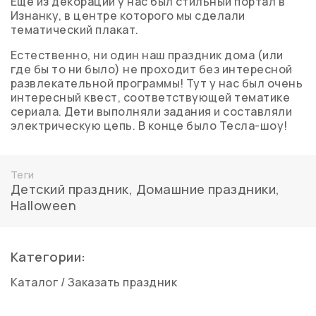
Ещё из декораций у нас был стильный портал в
Изнанку, в центре которого мы сделали
тематический плакат.
Естественно, ни один наш праздник дома (или
где бы то ни было) не проходит без интересной
развлекательной программы! Тут у нас был очень
интересный квест, соответствующей тематике
сериала. Дети выполняли задания и составляли
электрическую цепь. В конце было Тесла-шоу!
Теги
Детский праздник
,
Домашние праздники
,
Halloween
Категории:
Каталог
/
Заказать праздник