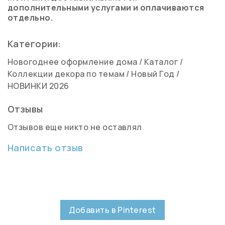
дополнительными услугами и оплачиваются
отдельно.
Категории:
Новогоднее оформление дома
/
Каталог
/
Коллекции декора по темам
/
Новый Год
/
НОВИНКИ 2026
Отзывы
Отзывов еще никто не оставлял
Написать отзыв
Добавить в Pinterest