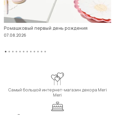
Ромашковый первый день рождения
07.08.2026
Самый большой интернет-магазин декора Meri
Meri