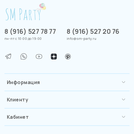
8 (916) 527 78 77
8 (916) 527 20 76
пн-пт с 10:00 до 19:00
info@sm-party.ru
Информация
Клиенту
Кабинет