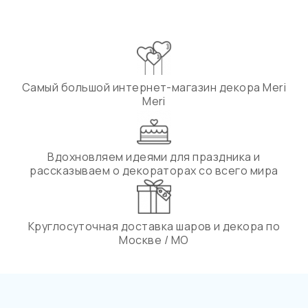
Самый большой интернет-магазин декора Meri
Meri
Вдохновляем идеями для праздника и
рассказываем о декораторах со всего мира
Круглосуточная доставка шаров и декора по
Москве / МО