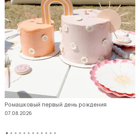
Ромашковый первый день рождения
07.08.2026