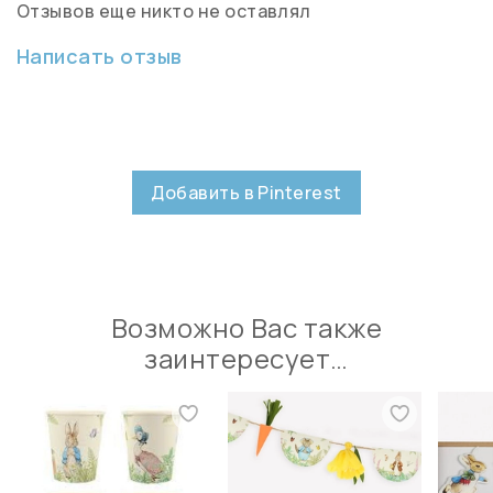
Отзывов еще никто не оставлял
Написать отзыв
Добавить в Pinterest
Возможно Вас также
заинтересует…