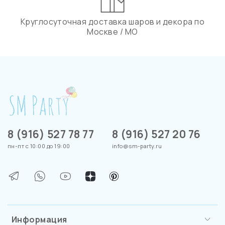
Круглосуточная доставка шаров и декора по
Москве / МО
8 (916) 527 78 77
8 (916) 527 20 76
пн-пт с 10:00 до 19:00
info@sm-party.ru
Информация