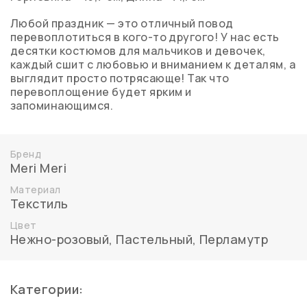
Любой праздник — это отличный повод
перевоплотиться в кого-то другого! У нас есть
десятки костюмов для мальчиков и девочек,
каждый сшит с любовью и вниманием к деталям, а
выглядит просто потрясающе! Так что
перевоплощение будет ярким и
запоминающимся.
Бренд
Meri Meri
Материал
Текстиль
Цвет
Нежно-розовый
,
Пастельный
,
Перламутр
Категории: