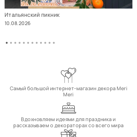
Итальянский пикник
10.08.2026
Самый большой интернет-магазин декора Meri
Meri
Вдохновляем идеями для праздника и
рассказываем о декораторах со всего мира