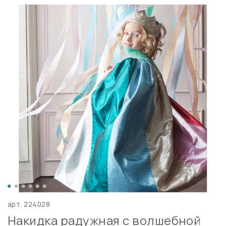
арт.
224028
Накидка радужная с волшебной