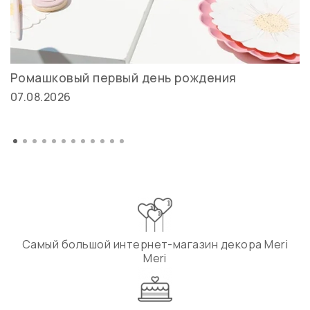
Ромашковый первый день рождения
07.08.2026
Самый большой интернет-магазин декора Meri
Meri