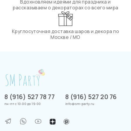
Вдохновляем идеями для праздника и
рассказываем о декораторах со всего мира
Круглосуточная доставка шаров и декора по
Москве / МО
8 (916) 527 78 77
8 (916) 527 20 76
пн-пт с 10:00 до 19:00
info@sm-party.ru