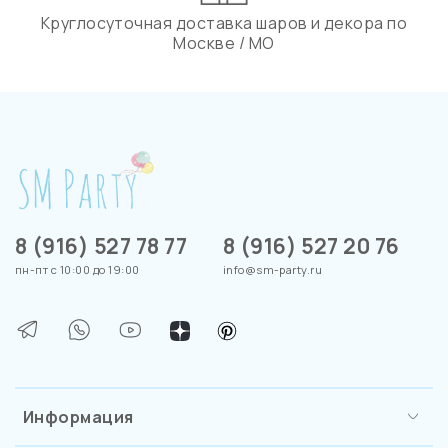
Круглосуточная доставка шаров и декора по
Москве / МО
8 (916) 527 78 77
8 (916) 527 20 76
пн-пт с 10:00 до 19:00
info@sm-party.ru
Информация