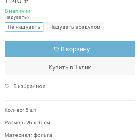
1 140 ₽
В наличии
Надувать?
Не надувать
Надувать воздухом
В корзину
Купить в 1 клик
В избранное
Кол-во: 5 шт
Размер: 26 x 31 см
Материал: фольга