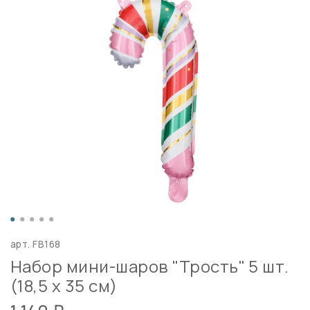
арт.
FB168
Набор мини-шаров "Трость" 5 шт.
(18,5 х 35 см)