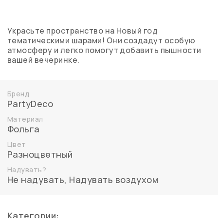
Украсьте пространство на Новый год
тематическими шарами! Они создадут особую
атмосферу и легко помогут добавить пышности
вашей вечеринке.
Бренд
PartyDeco
Материал
Фольга
Цвет
Разноцветный
Надувать?
Не надувать
,
Надувать воздухом
Категории: