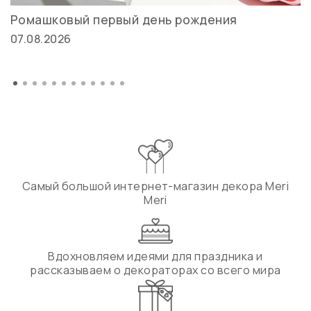
Ромашковый первый день рождения
07.08.2026
Самый большой интернет-магазин декора Meri
Meri
Вдохновляем идеями для праздника и
рассказываем о декораторах со всего мира