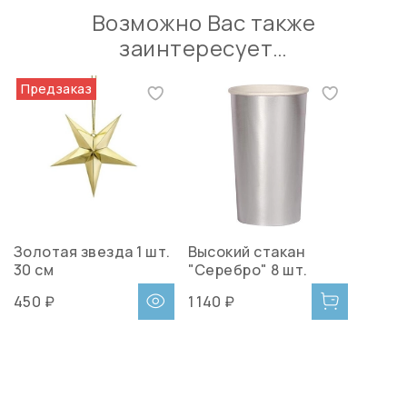
Возможно Вас также
заинтересует…
Предзаказ
Золотая звезда 1 шт.
Высокий стакан
30 см
"Серебро" 8 шт.
450 ₽
1 140 ₽