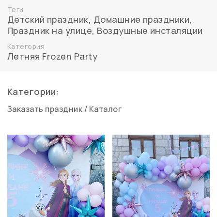
Теги
Детский праздник
,
Домашние праздники
,
Праздник на улице
,
Воздушные инсталяции
Категория
Летняя Frozen Party
Категории:
Заказать праздник
/
Каталог