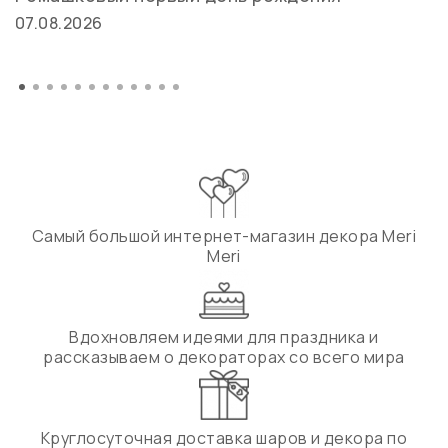
07.08.2026
Самый большой интернет-магазин декора Meri
Meri
Вдохновляем идеями для праздника и
рассказываем о декораторах со всего мира
Круглосуточная доставка шаров и декора по