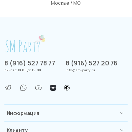
Москве / МО
8 (916) 527 78 77
8 (916) 527 20 76
пн-пт с 10:00 до 19:00
info@sm-party.ru
Информация
Клиенту