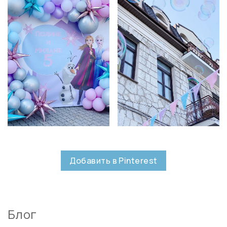
Добавить в Pinterest
Блог