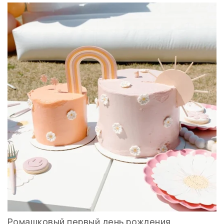
Ромашковый первый день рождения