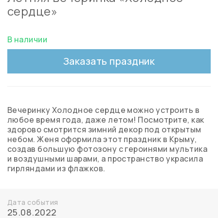
сердце»
В наличии
Заказать праздник
Вечеринку Холодное сердце можно устроить в
любое время года, даже летом! Посмотрите, как
здорово смотрится зимний декор под открытым
небом. Женя оформила этот праздник в Крыму,
создав большую фотозону с героинями мультика
и воздушными шарами, а пространство украсила
гирляндами из флажков.
Дата события
25.08.2022