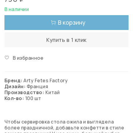
В наличии
В корзину
Купить в 1 клик
В избранное
Бренд:
Arty Fetes Factory
Дизайн:
Франция
Производство:
Китай
Кол-во:
100 шт
Чтобы сервировка стола ожила и выглядела
более праздничной, добавьте конфетти в стиле