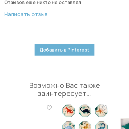
Отзывов еще никто не оставлял
Написать отзыв
Добавить в Pinterest
Возможно Вас также
заинтересует…