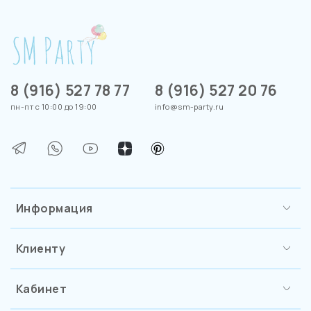
8 (916) 527 78 77
8 (916) 527 20 76
пн-пт с 10:00 до 19:00
info@sm-party.ru
Информация
Клиенту
Кабинет