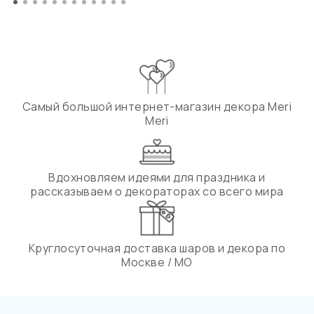
Самый большой интернет-магазин декора Meri
Meri
Вдохновляем идеями для праздника и
рассказываем о декораторах со всего мира
Круглосуточная доставка шаров и декора по
Москве / МО