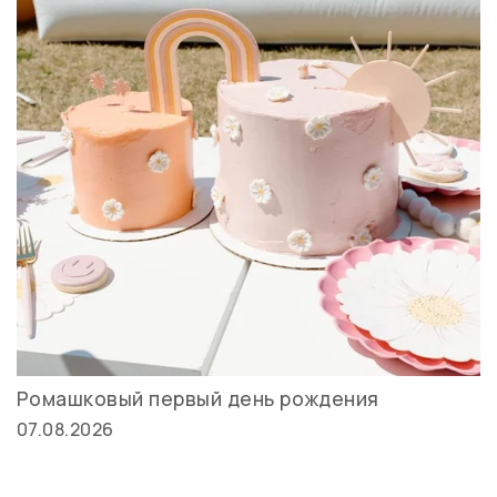
Ромашковый первый день рождения
07.08.2026