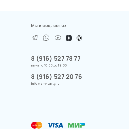
Мы в соц. сетях
8 (916) 527 78 77
пн-пт с 10:00 до 19:00
8 (916) 527 20 76
info@sm-party.ru