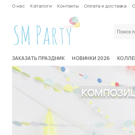
О нас
Каталоги
Контакты
Оплата и доставка
С
ЗАКАЗАТЬ ПРАЗДНИК
НОВИНКИ 2026
КОЛЛЕ
КОМПОЗИЦИ