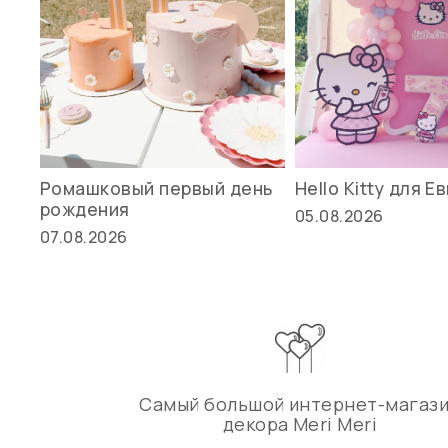
Ромашковый первый день
Hello Kitty для Е
рождения
05.08.2026
07.08.2026
Самый большой интернет-магаз
декора Meri Meri