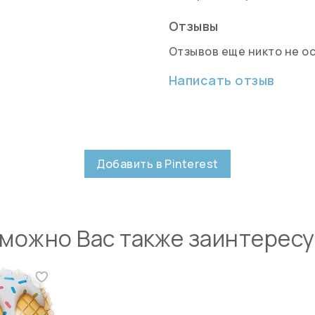
Отзывы
Отзывов еще никто не о
Написать отзыв
Добавить в Pinterest
можно Вас также заинтерес