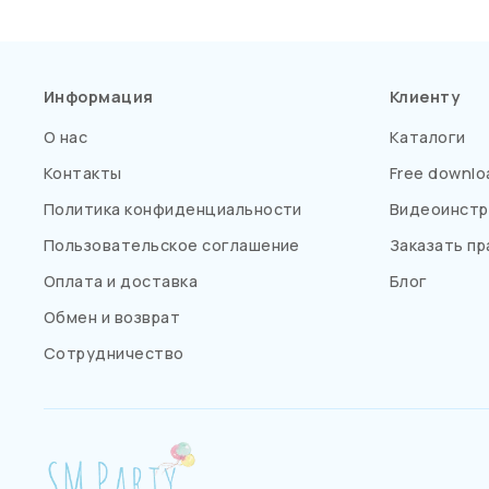
Информация
Клиенту
О нас
Каталоги
Контакты
Free downlo
Политика конфиденциальности
Видеоинстр
Пользовательское соглашение
Заказать пр
Оплата и доставка
Блог
Обмен и возврат
Сотрудничество