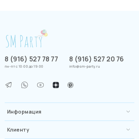
8 (916) 527 78 77
8 (916) 527 20 76
пн-пт с 10:00 до 19:00
info@sm-party.ru
Информация
Клиенту