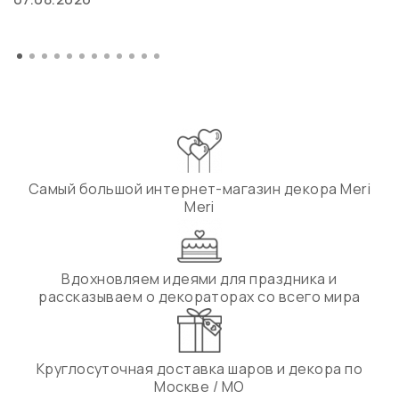
Самый большой интернет-магазин декора Meri
Meri
Вдохновляем идеями для праздника и
рассказываем о декораторах со всего мира
Круглосуточная доставка шаров и декора по
Москве / МО