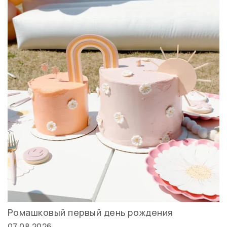
Ромашковый первый день рождения
07.08.2026