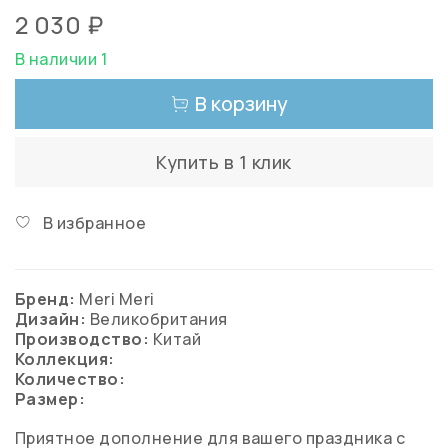
2 030 ₽
В наличии 1
В корзину
Купить в 1 клик
В избранное
Бренд:
Meri Meri
Дизайн:
Великобритания
Производство:
Китай
Коллекция:
Количество:
Размер:
Приятное дополнение для вашего праздника с