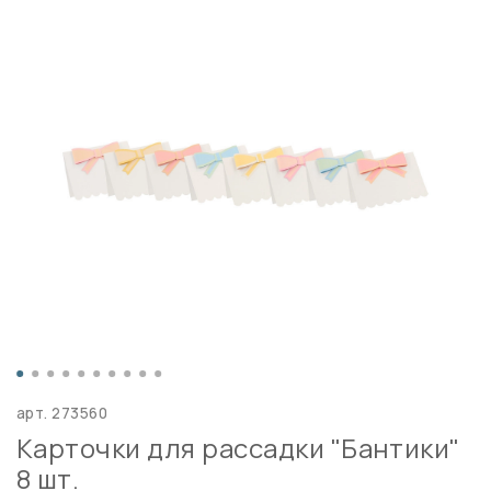
арт.
273560
Карточки для рассадки "Бантики"
8 шт.