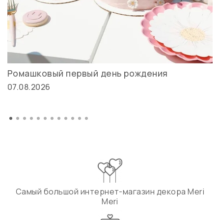
Ромашковый первый день рождения
07.08.2026
Самый большой интернет-магазин декора Meri
Meri