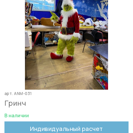
арт.
ANM-031
Гринч
В наличии
Индивидуальный расчет