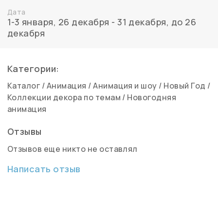
Дата
1-3 января
,
26 декабря - 31 декабря
,
до 26
декабря
Категории:
Каталог
/
Анимация
/
Анимация и шоу
/
Новый Год
/
Коллекции декора по темам
/
Новогодняя
анимация
Отзывы
Отзывов еще никто не оставлял
Написать отзыв