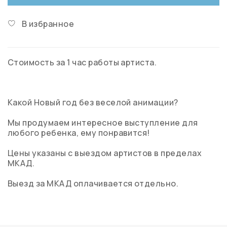
В избранное
Стоимость за 1 час работы артиста.
Какой Новый год без веселой анимации?
Мы продумаем интересное выступление для
любого ребенка, ему понравится!
Цены указаны с выездом артистов в пределах
МКАД.
Выезд за МКАД оплачивается отдельно.