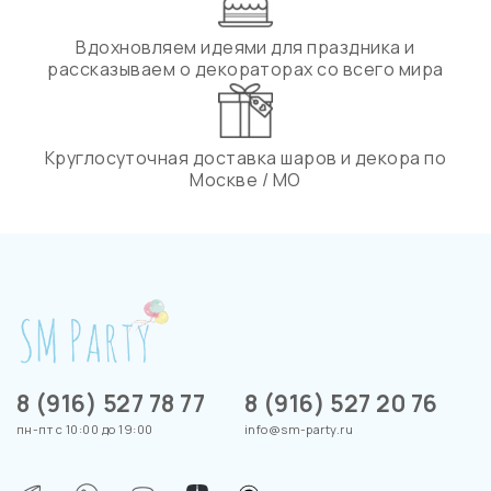
Вдохновляем идеями для праздника и
рассказываем о декораторах со всего мира
Круглосуточная доставка шаров и декора по
Москве / МО
8 (916) 527 78 77
8 (916) 527 20 76
пн-пт с 10:00 до 19:00
info@sm-party.ru