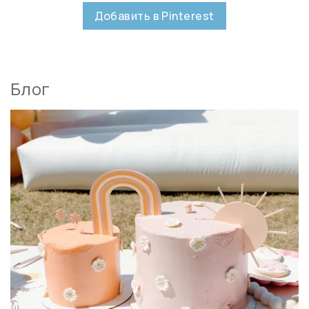
Добавить в Pinterest
Блог