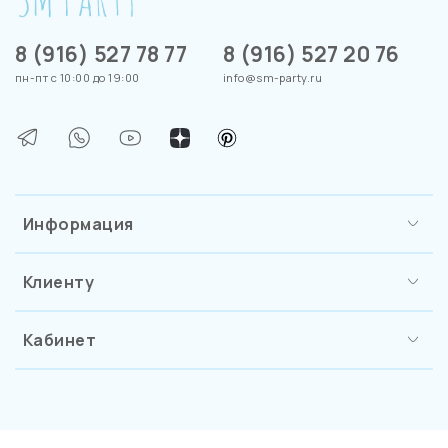
8 (916) 527 78 77
8 (916) 527 20 76
пн-пт с 10:00 до 19:00
info@sm-party.ru
Информация
Клиенту
Кабинет