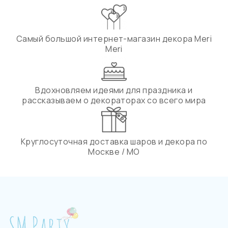
Самый большой интернет-магазин декора Meri
Meri
Вдохновляем идеями для праздника и
рассказываем о декораторах со всего мира
Круглосуточная доставка шаров и декора по
Москве / МО