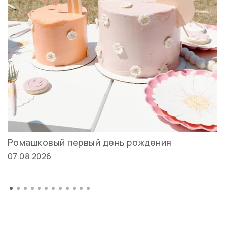
Ромашковый первый день рождения
07.08.2026