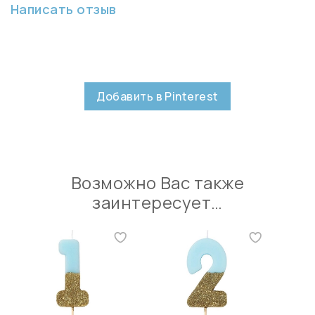
Написать отзыв
Добавить в Pinterest
Возможно Вас также
заинтересует…