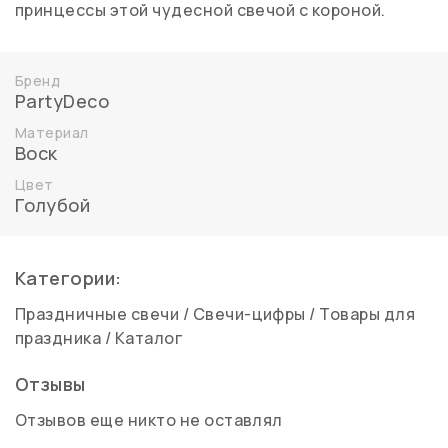
принцессы этой чудесной свечой с короной.
Бренд
PartyDeco
Материал
Воск
Цвет
Голубой
Категории:
Праздничные свечи
/
Свечи-цифры
/
Товары для
праздника
/
Каталог
Отзывы
Отзывов еще никто не оставлял