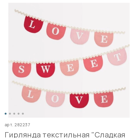
арт.
282237
Гирлянда текстильная "Сладкая