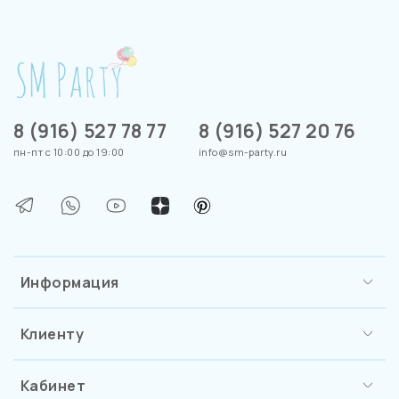
8 (916) 527 78 77
8 (916) 527 20 76
пн-пт с 10:00 до 19:00
info@sm-party.ru
Информация
Клиенту
Кабинет