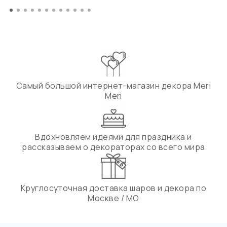
Самый большой интернет-магазин декора Meri
Meri
Вдохновляем идеями для праздника и
рассказываем о декораторах со всего мира
Круглосуточная доставка шаров и декора по
Москве / МО