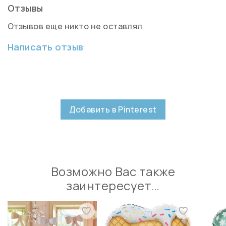
Отзывы
Отзывов еще никто не оставлял
Написать отзыв
Добавить в Pinterest
Возможно Вас также
заинтересует…