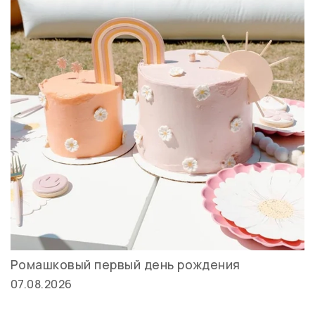
Ромашковый первый день рождения
07.08.2026