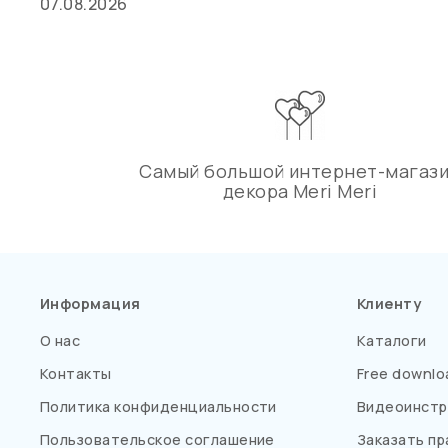
07.08.2026
Самый большой интернет-магаз
декора Meri Meri
Информация
Клиенту
О нас
Каталоги
Контакты
Free downlo
Политика конфиденциальности
Видеоинстр
Пользовательское соглашение
Заказать пр