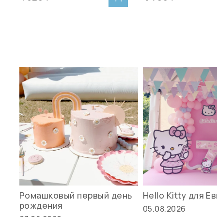
Ромашковый первый день
Hello Kitty для Е
рождения
05.08.2026