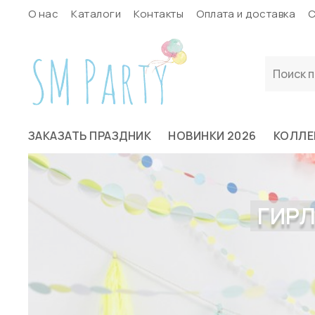
О нас
Каталоги
Контакты
Оплата и доставка
С
ЗАКАЗАТЬ ПРАЗДНИК
НОВИНКИ 2026
КОЛЛЕ
ГИРЛ