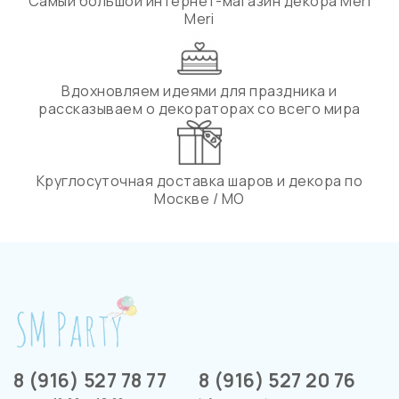
Самый большой интернет-магазин декора Meri
Meri
Вдохновляем идеями для праздника и
рассказываем о декораторах со всего мира
Круглосуточная доставка шаров и декора по
Москве / МО
8 (916) 527 78 77
8 (916) 527 20 76