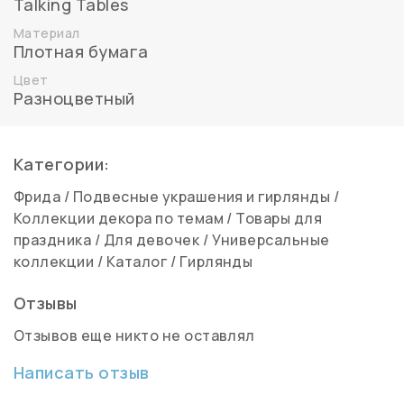
Talking Tables
Материал
Плотная бумага
Цвет
Разноцветный
Категории:
Фрида
/
Подвесные украшения и гирлянды
/
Коллекции декора по темам
/
Товары для
праздника
/
Для девочек
/
Универсальные
коллекции
/
Каталог
/
Гирлянды
Отзывы
Отзывов еще никто не оставлял
Написать отзыв