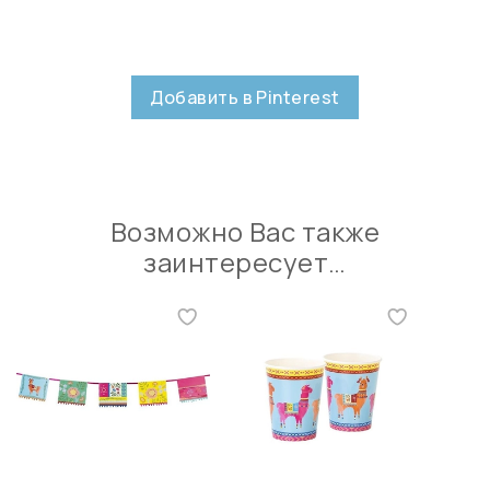
Добавить в Pinterest
Возможно Вас также
заинтересует…