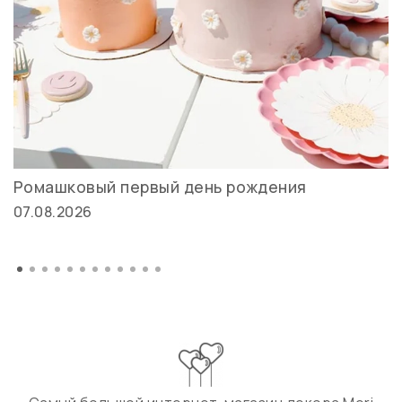
Ромашковый первый день рождения
07.08.2026