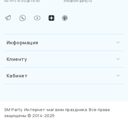
пн-пт с 10:00 до 19:00
info@sm-party.ru
Информация
Клиенту
Кабинет
SM Party. Интернет-магазин праздника. Все права
защищены © 2014-2025