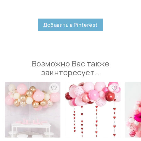
Добавить в Pinterest
Возможно Вас также
заинтересует…