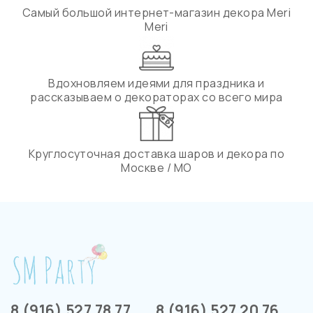
Самый большой интернет-магазин декора Meri
Meri
Вдохновляем идеями для праздника и
рассказываем о декораторах со всего мира
Круглосуточная доставка шаров и декора по
Москве / МО
8 (916) 527 78 77
8 (916) 527 20 76