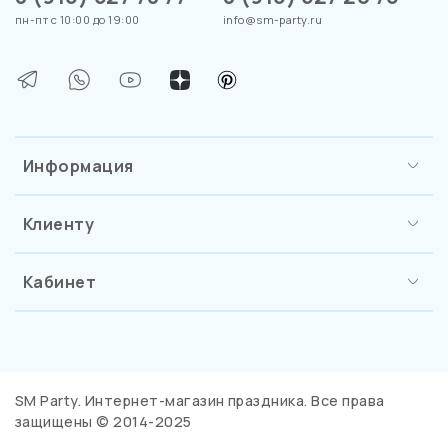
пн-пт с 10:00 до 19:00
info@sm-party.ru
Информация
Клиенту
Кабинет
SM Party. Интернет-магазин праздника. Все права
защищены © 2014-2025