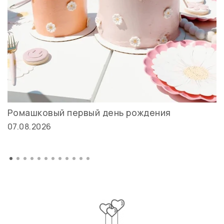
Ромашковый первый день рождения
07.08.2026