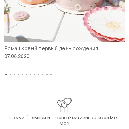
Ромашковый первый день рождения
07.08.2026
Самый большой интернет-магазин декора Meri
Meri