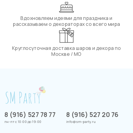
Вдохновляем идеями для праздника и
рассказываем о декораторах со всего мира
Круглосуточная доставка шаров и декора по
Москве / МО
8 (916) 527 78 77
8 (916) 527 20 76
пн-пт с 10:00 до 19:00
info@sm-party.ru