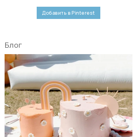
Добавить в Pinterest
Блог