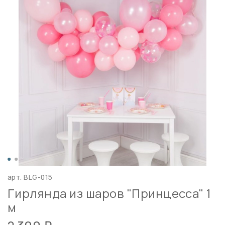
арт.
BLG-015
Гирлянда из шаров "Принцесса" 1
м