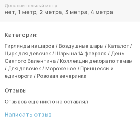
Дополнительный метр
нет
,
1 метр
,
2 метра
,
3 метра
,
4 метра
Категории:
Гирлянды из шаров
/
Воздушные шары
/
Каталог
/
Цирк для девочек
/
Шары на 14 февраля
/
День
Святого Валентина
/
Коллекции декора по темам
/
Для девочек
/
Мороженое
/
Принцессы и
единороги
/
Розовая вечеринка
Отзывы
Отзывов еще никто не оставлял
Написать отзыв