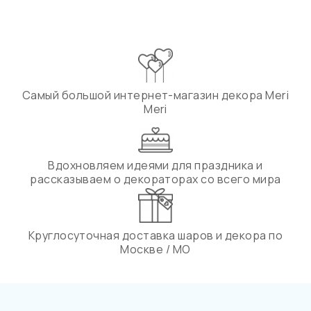
Самый большой интернет-магазин декора Meri
Meri
Вдохновляем идеями для праздника и
рассказываем о декораторах со всего мира
Круглосуточная доставка шаров и декора по
Москве / МО