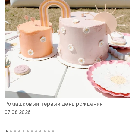
Ромашковый первый день рождения
07.08.2026