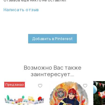
Написать отзыв
Добавить в Pinterest
Возможно Вас также
заинтересует…
Предзаказ