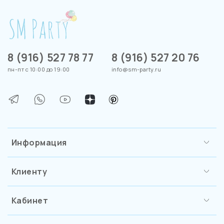
8 (916) 527 78 77
8 (916) 527 20 76
пн-пт с 10:00 до 19:00
info@sm-party.ru
Информация
Клиенту
Кабинет