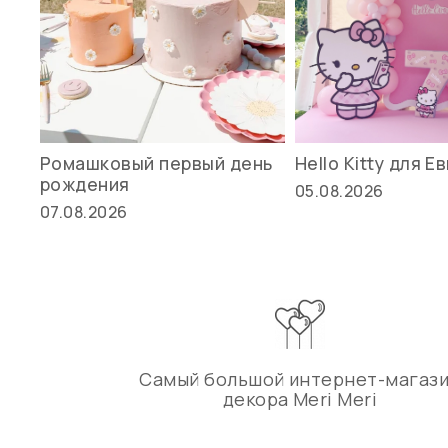
Ромашковый первый день
Hello Kitty для Е
рождения
05.08.2026
07.08.2026
Самый большой интернет-магаз
декора Meri Meri