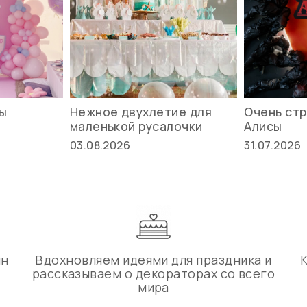
вы
Нежное двухлетие для
Очень стр
маленькой русалочки
Алисы
03.08.2026
31.07.2026
ин
Вдохновляем идеями для праздника и
рассказываем о декораторах со всего
мира