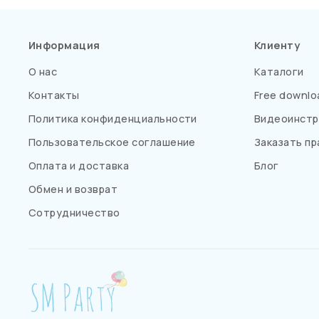
Информация
Клиенту
О нас
Каталоги
Контакты
Free downlo
Политика конфиденциальности
Видеоинстр
Пользовательское соглашение
Заказать пр
Оплата и доставка
Блог
Обмен и возврат
Сотрудничество