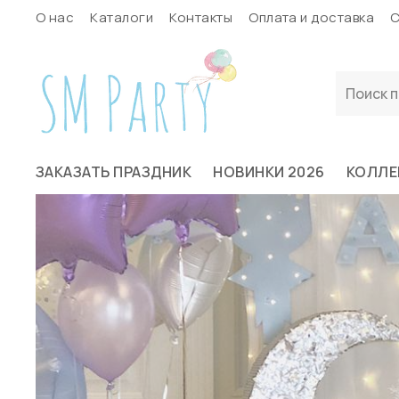
О нас
Каталоги
Контакты
Оплата и доставка
С
ЗАКАЗАТЬ ПРАЗДНИК
НОВИНКИ 2026
КОЛЛЕ