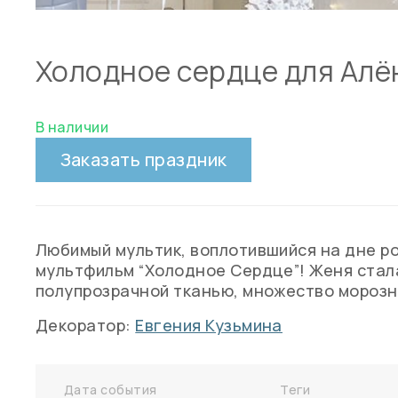
Холодное сердце для Алё
В наличии
Заказать праздник
Любимый мультик, воплотившийся на дне ро
мультфильм “Холодное Сердце”! Женя стал
полупрозрачной тканью, множество морозно
Декоратор:
Евгения Кузьмина
Дата события
Теги