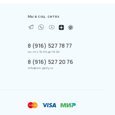
Мы в соц. сетях
8 (916) 527 78 77
пн-пт с 10:00 до 19:00
8 (916) 527 20 76
info@sm-party.ru