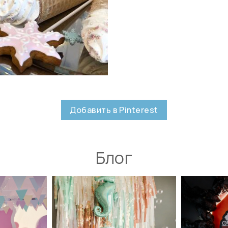
Добавить в Pinterest
Блог