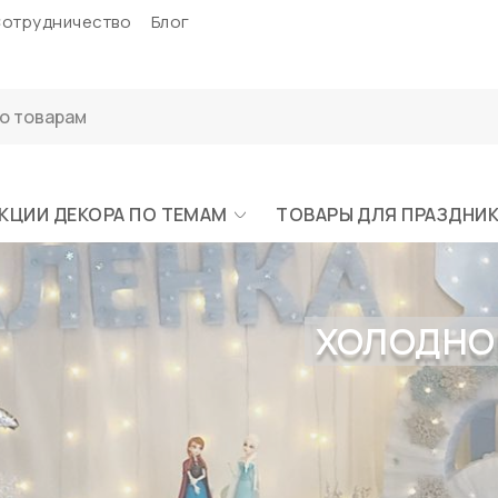
отрудничество
Блог
КЦИИ ДЕКОРА ПО ТЕМАМ
ТОВАРЫ ДЛЯ ПРАЗДНИ
ХОЛОДНОЕ