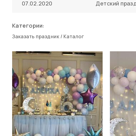
07.02.2020
Детский праз
Категории:
Заказать праздник
/
Каталог