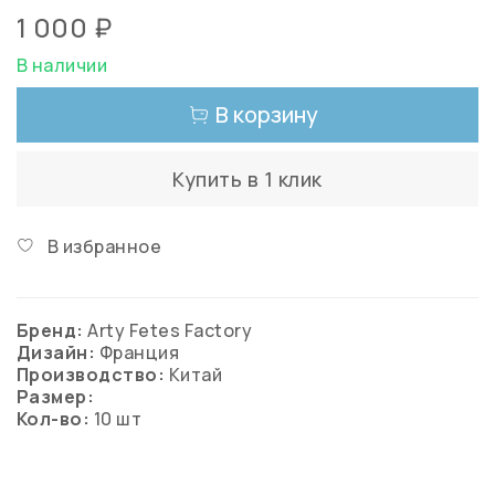
1 000 ₽
В наличии
В корзину
Купить в 1 клик
В избранное
Бренд:
Arty Fetes Factory
Дизайн:
Франция
Производство:
Китай
Размер:
Кол-во:
10 шт