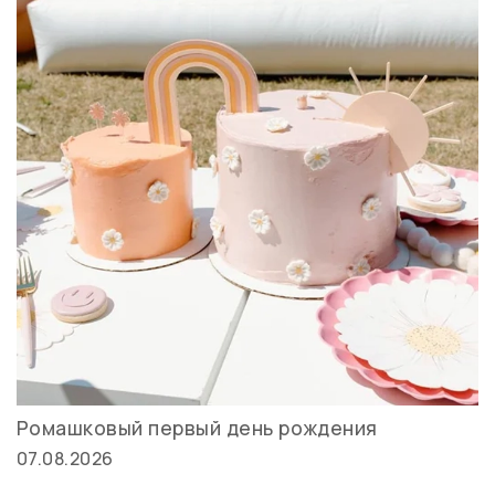
Ромашковый первый день рождения
07.08.2026