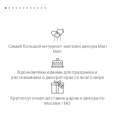
Самый большой интернет-магазин декора Meri
Meri
Вдохновляем идеями для праздника и
рассказываем о декораторах со всего мира
Круглосуточная доставка шаров и декора по
Москве / МО