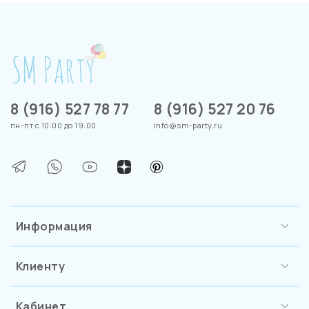
8 (916) 527 78 77
8 (916) 527 20 76
пн-пт с 10:00 до 19:00
info@sm-party.ru
Информация
Клиенту
Кабинет