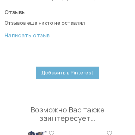
Отзывы
Отзывов еще никто не оставлял
Написать отзыв
Добавить в Pinterest
Возможно Вас также
заинтересует…