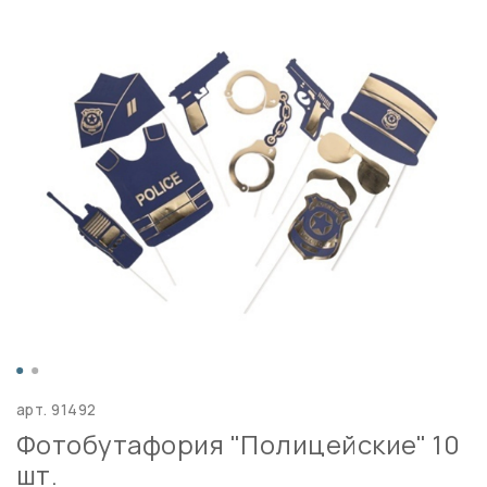
арт.
91492
Фотобутафория "Полицейские" 10
шт.